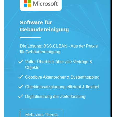
Software für
Gebäudereinigung
Die Lösung: BSS.CLEAN - Aus der Praxis
für Gebäudereinigung.
Voller Überblick über alle Verträge &
Objekte
Goodbye Aktenordner & Systemhopping
Objekteinsatzplanung effizient & flexibel
Digitalisierung der Zeiterfassung
Mehr zum Thema