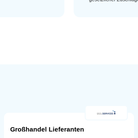
Großhandel Lieferanten