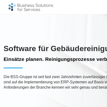
Software für Gebäudereini
Einsätze planen. Reinigungsprozesse ver
Die BSS-Gruppe ist seit fast zwei Jahrzehnten zuverlässig
sind auf die Implementierung von ERP-Systemen auf Basis vo
Anforderungen der Branche kennen wir sehr genau und berat