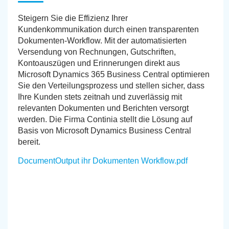
Steigern Sie die Effizienz Ihrer
Kundenkommunikation durch einen transparenten
Dokumenten-Workflow. Mit der automatisierten
Versendung von Rechnungen, Gutschriften,
Kontoauszügen und Erinnerungen direkt aus
Microsoft Dynamics 365 Business Central optimieren
Sie den Verteilungsprozess und stellen sicher, dass
Ihre Kunden stets zeitnah und zuverlässig mit
relevanten Dokumenten und Berichten versorgt
werden. Die Firma Continia stellt die Lösung auf
Basis von Microsoft Dynamics Business Central
bereit.
DocumentOutput ihr Dokumenten Workflow.pdf