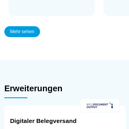
Mehr sehen
Erweiterungen
Digitaler Belegversand