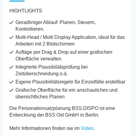
HIGHTLIGHTS
Geradliniger Ablauf: Planen, Steuern,
Kontrollieren.
Multi-Head / Multi Display Application, ideal für das
Arbeiten mit 2 Bildschirmen
Auftäge per Drag & Drop auf einer grafischen
Oberfläche verwalten
Integrierte Plausibilätsprüfung bei
Zeitüberschneidung o.ä.
Eigene Plausibilitätsregeln für Einzelfälle erstellbar
Grafische Oberfläche für ein anschauliches und
übersichtliches Planen
Die Personaleinsatzplanung BSS.DISPO ist eine
Entwicklung der BSS Ost GmbH in Berlin.
Mehr Informationen finden sie im
Video
.