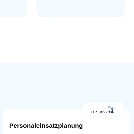
Personaleinsatzplanung