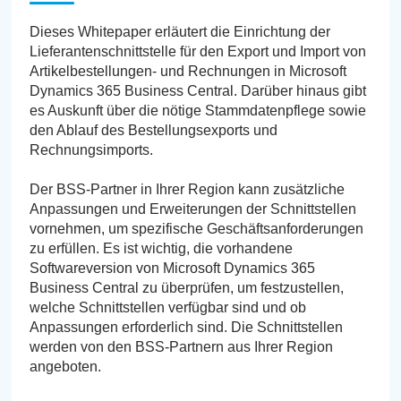
Dieses Whitepaper erläutert die Einrichtung der
Lieferantenschnittstelle für den Export und Import von
Artikelbestellungen- und Rechnungen in Microsoft
Dynamics 365 Business Central. Darüber hinaus gibt
es Auskunft über die nötige Stammdatenpflege sowie
den Ablauf des Bestellungsexports und
Rechnungsimports.
Der BSS-Partner in Ihrer Region kann zusätzliche
Anpassungen und Erweiterungen der Schnittstellen
vornehmen, um spezifische Geschäftsanforderungen
zu erfüllen. Es ist wichtig, die vorhandene
Softwareversion von Microsoft Dynamics 365
Business Central zu überprüfen, um festzustellen,
welche Schnittstellen verfügbar sind und ob
Anpassungen erforderlich sind. Die Schnittstellen
werden von den BSS-Partnern aus Ihrer Region
angeboten.