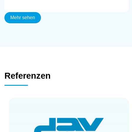
Mehr sehen
Referenzen