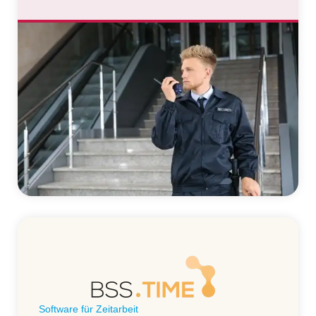
Software für Zeitarbeit