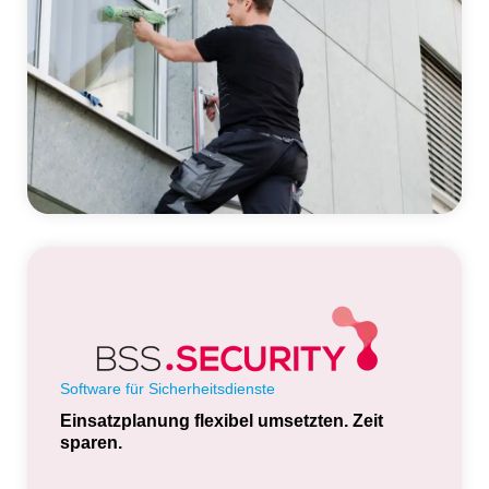
Software für Sicherheitsdienste
Einsatzplanung flexibel umsetzten. Zeit
sparen.