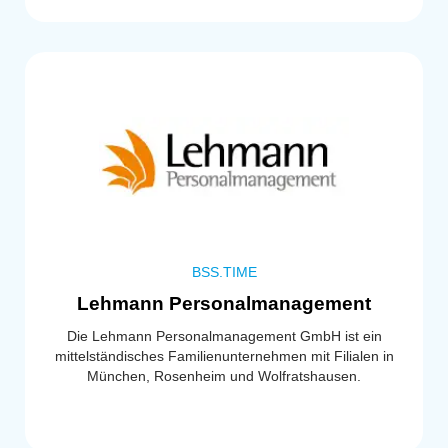
BSS.TIME
Lehmann Personalmanagement
Die Lehmann Personalmanagement GmbH ist ein
mittelständisches Familienunternehmen mit Filialen in
München, Rosenheim und Wolfratshausen.