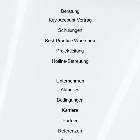
Beratung
Key-Account-Vertrag
Schulungen
Best-Practice Workshop
Projektleitung
Hotline-Betreuung
Unternehmen
Aktuelles
Bedingungen
Karriere
Partner
Referenzen