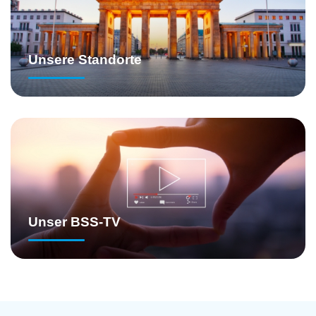
Unsere Standorte
Unser BSS-TV