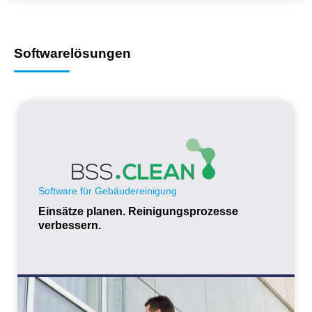
Softwarelösungen
Software für Gebäudereinigung
Einsätze planen. Reinigungsprozesse
verbessern.