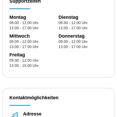
Supportzeiten
Montag
Dienstag
09.00 - 12.00 Uhr
09.00 - 12.00 Uhr
13.00 - 17.00 Uhr
13.00 - 17.00 Uhr
Mittwoch
Donnerstag
09.00 - 12.00 Uhr
09.00 - 12.00 Uhr
13.00 - 17.00 Uhr
13.00 - 17.00 Uhr
Freitag
09.00 - 12.00 Uhr
13.00 - 15.00 Uhr
Kontaktmöglichkeiten
Adresse