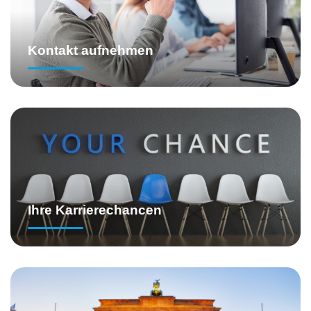
Kontakt aufnehmen
Ihre Karrierechancen