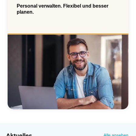
Personal verwalten. Flexibel und besser
planen.
Aktuelles
Alle ansehen