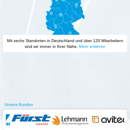
Mit sechs Standorten in Deutschland und über 120 Mitarbeitern
sind wir immer in Ihrer Nähe.
Mehr erfahren
Unsere Kunden