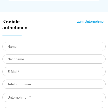
Kontakt
zum Unternehmen
aufnehmen