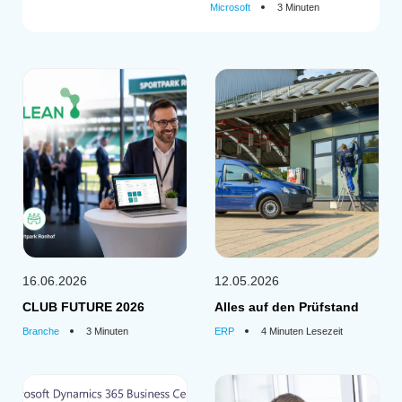
Microsoft
3 Minuten
16.06.2026
12.05.2026
CLUB FUTURE 2026
Alles auf den Prüfstand
Branche
3 Minuten
ERP
4 Minuten Lesezeit