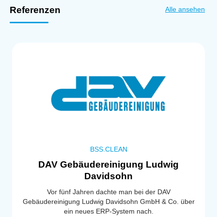
Referenzen
Alle ansehen
BSS.CLEAN
DAV Gebäudereinigung Ludwig
Davidsohn
Vor fünf Jahren dachte man bei der DAV
Gebäudereinigung Ludwig Davidsohn GmbH & Co. über
ein neues ERP-System nach.