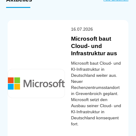
16.07.2026
Microsoft baut
Cloud- und
Infrastruktur aus
Microsoft baut Cloud- und
KI-Infrastruktur in
Deutschland weiter aus.
Neuer
Rechenzentrumsstandort
in Grevenbroich geplant.
Microsoft setzt den
Ausbau seiner Cloud- und
KI-Infrastruktur in
Deutschland konsequent
fort.