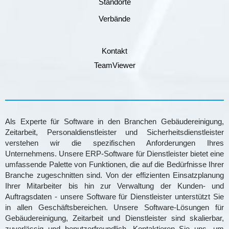
Standorte
Verbände
Kontakt
TeamViewer
Als Experte für Software in den Branchen Gebäudereinigung,
Zeitarbeit, Personaldienstleister und Sicherheitsdienstleister
verstehen wir die spezifischen Anforderungen Ihres
Unternehmens. Unsere ERP-Software für Dienstleister bietet eine
umfassende Palette von Funktionen, die auf die Bedürfnisse Ihrer
Branche zugeschnitten sind. Von der effizienten Einsatzplanung
Ihrer Mitarbeiter bis hin zur Verwaltung der Kunden- und
Auftragsdaten - unsere Software für Dienstleister unterstützt Sie
in allen Geschäftsbereichen. Unsere Software-Lösungen für
Gebäudereinigung, Zeitarbeit und Dienstleister sind skalierbar,
zuverlässig und benutzerfreundlich. Kontaktieren Sie uns, um