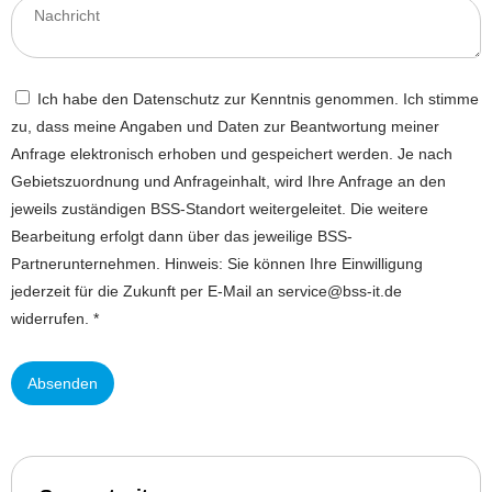
Ich habe den Datenschutz zur Kenntnis genommen. Ich stimme
zu, dass meine Angaben und Daten zur Beantwortung meiner
Anfrage elektronisch erhoben und gespeichert werden. Je nach
Gebietszuordnung und Anfrageinhalt, wird Ihre Anfrage an den
jeweils zuständigen BSS-Standort weitergeleitet. Die weitere
Bearbeitung erfolgt dann über das jeweilige BSS-
Partnerunternehmen. Hinweis: Sie können Ihre Einwilligung
jederzeit für die Zukunft per E-Mail an service@bss-it.de
widerrufen. *