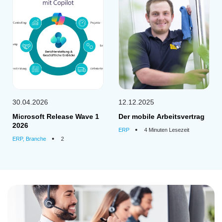
30.04.2026
12.12.2025
Microsoft Release Wave 1
Der mobile Arbeitsvertrag
2026
ERP
4 Minuten Lesezeit
ERP, Branche
2