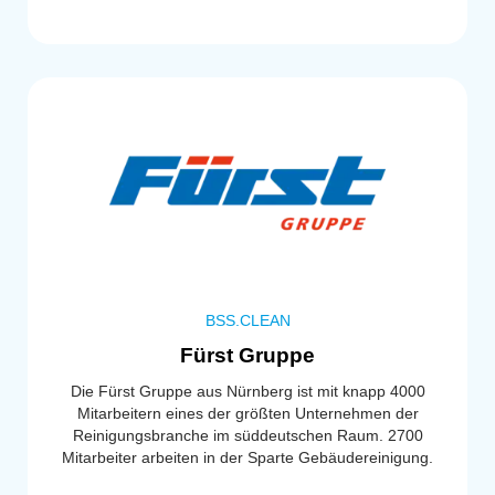
BSS.CLEAN
Fürst Gruppe
Die Fürst Gruppe aus Nürnberg ist mit knapp 4000
Mitarbeitern eines der größten Unternehmen der
Reinigungsbranche im süddeutschen Raum. 2700
Mitarbeiter arbeiten in der Sparte Gebäudereinigung.