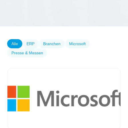
Alle
ERP
Branchen
Microsoft
Presse & Messen