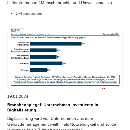
Lieferströmen auf Menschenrechte und Umweltschutz zu
achten.
2 Minuten Lesezeit
19.01.2024
Branchenspiegel: Unternehmen investieren in
Digitalisierung
Digitalisierung wird von Unternehmen aus dem
Gebäudemanagement weithin als Notwendigkeit und solide