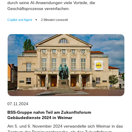
durch seine AI-Anwendungen viele Vorteile, die
Geschäftsprozesse vereinfachen.
Copilot und Agent
2 Minuten Lesezeit
07.11.2024
BSS-Gruppe nahm Teil am Zukunftsforum
Gebäudedienste 2024 in Weimar
Am 5. und 6. November 2024 verwandelte sich Weimar in das