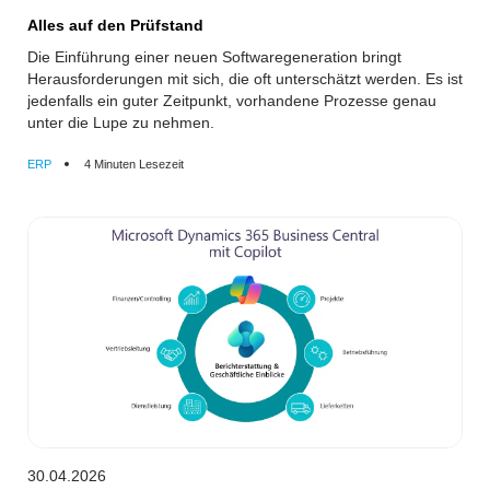
Alles auf den Prüfstand
Die Einführung einer neuen Softwaregeneration bringt
Herausforderungen mit sich, die oft unterschätzt werden. Es ist
jedenfalls ein guter Zeitpunkt, vorhandene Prozesse genau
unter die Lupe zu nehmen.
ERP
4 Minuten Lesezeit
30.04.2026