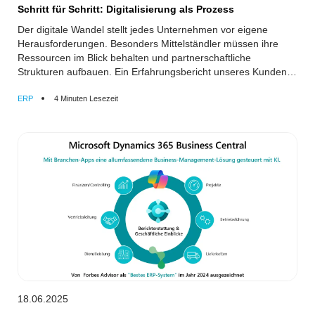
Schritt für Schritt: Digitalisierung als Prozess
Der digitale Wandel stellt jedes Unternehmen vor eigene
Herausforderungen. Besonders Mittelständler müssen ihre
Ressourcen im Blick behalten und partnerschaftliche
Strukturen aufbauen. Ein Erfahrungsbericht unseres Kunden,
der 2M Gruppe GmbH Gebäudereinigung.
ERP
4 Minuten Lesezeit
18.06.2025