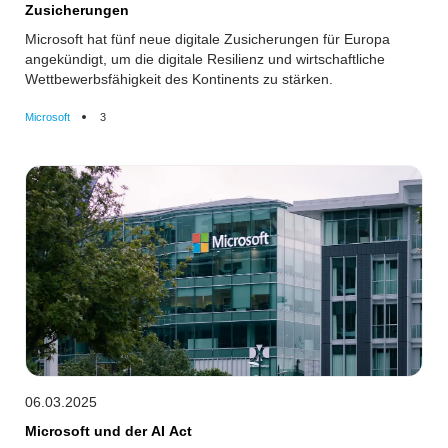
Zusicherungen
Microsoft hat fünf neue digitale Zusicherungen für Europa
angekündigt, um die digitale Resilienz und wirtschaftliche
Wettbewerbsfähigkeit des Kontinents zu stärken.
Microsoft
3
06.03.2025
Microsoft und der AI Act