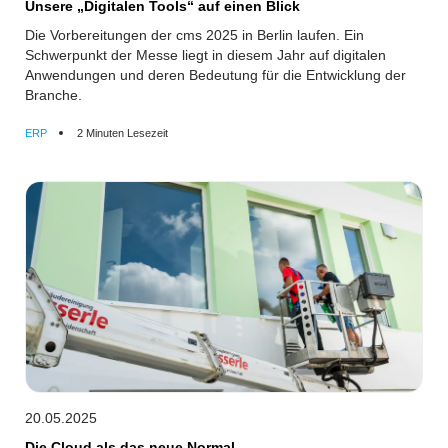
Unsere „Digitalen Tools“ auf einen Blick
Die Vorbereitungen der cms 2025 in Berlin laufen. Ein
Schwerpunkt der Messe liegt in diesem Jahr auf digitalen
Anwendungen und deren Bedeutung für die Entwicklung der
Branche.
ERP
2 Minuten Lesezeit
20.05.2025
Die Cloud als das neue Normal