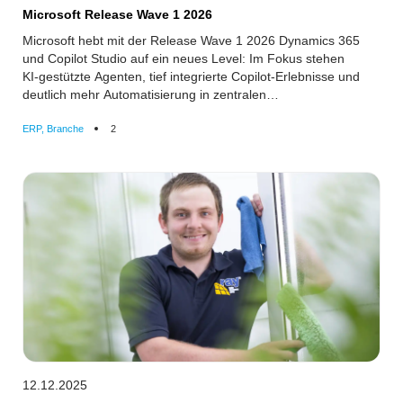
Microsoft Release Wave 1 2026
Microsoft hebt mit der Release Wave 1 2026 Dynamics 365
und Copilot Studio auf ein neues Level: Im Fokus stehen
KI‑gestützte Agenten, tief integrierte Copilot‑Erlebnisse und
deutlich mehr Automatisierung in zentralen
Geschäftsprozessen.
ERP, Branche
2
12.12.2025