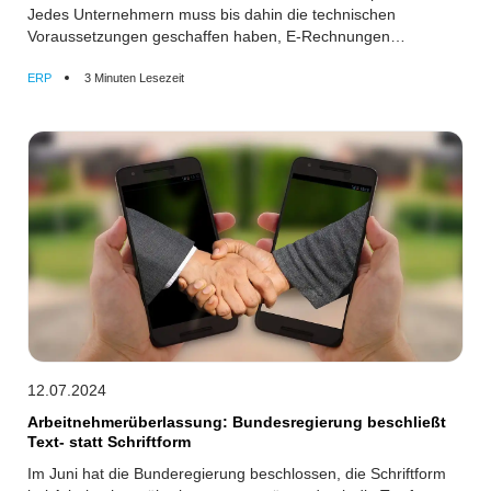
Jedes Unternehmern muss bis dahin die technischen
Voraussetzungen geschaffen haben, E-Rechnungen
zumindest zu empfangen und zu verarbeiten.
ERP
3 Minuten Lesezeit
12.07.2024
Arbeitnehmerüberlassung: Bundesregierung beschließt
Text- statt Schriftform
Im Juni hat die Bunderegierung beschlossen, die Schriftform