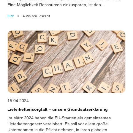
Eine Möglichkeit Ressourcen einzusparen, ist den
Buchungsprozess zu digitalisieren.
ERP
4 Minuten Lesezeit
15.04.2024
Lieferkettensorgfalt – unsere Grundsatzerklärung
Im März 2024 haben die EU-Staaten ein gemeinsames
Lieferkettengesetz vereinbart. Es soll vor allem große
Unternehmen in die Pflicht nehmen, in ihren globalen