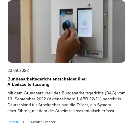
30.09.2022
Bundesarbeitsgericht entscheidet über
Arbeitszeiterfassung
Mit dem Grundsatzurteil des Bundesarbeitsgerichts (BAG) vom
13. September 2022 (Aktenzeichen: 1 ABR 22/21) besteht in
Deutschland für Arbeitgeber nun die Pflicht, ein System
einzuführen, mit dem die Arbeitszeit systematisch erfasst
werden kann.
Branche
2 Minuten Lesezeit