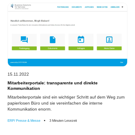
15.11.2022
Mitarbeiterportale: transparente und direkte
Kommunikation
Mitarbeiterportale sind ein wichtiger Schritt auf dem Weg zum
papierlosen Büro und sie vereinfachen die interne
Kommunikation enorm.
ERP/ Presse & Messe
3 Minuten Lesezeit