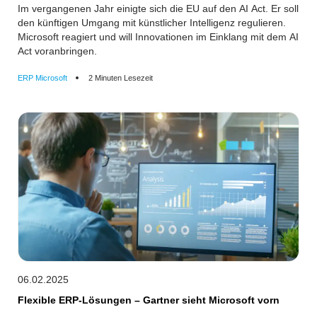
Im vergangenen Jahr einigte sich die EU auf den AI Act. Er soll
den künftigen Umgang mit künstlicher Intelligenz regulieren.
Microsoft reagiert und will Innovationen im Einklang mit dem AI
Act voranbringen.
ERP Microsoft
2 Minuten Lesezeit
06.02.2025
Flexible ERP-Lösungen – Gartner sieht Microsoft vorn