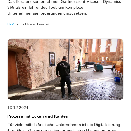
Das Beratungsunternehmen Gartner sieht Micosoft Dynamics
365 als ein führendes Tool, um komplexe
Unternehmensanforderungen umzusetzen.
ERP
2 Minuten Lesezeit
13.12.2024
Prozess mit Ecken und Kanten
Für viele mittelständische Unternehmen ist die Digitalisierung
ihrer Geschäftsprozesse immer noch eine Herausforderung.