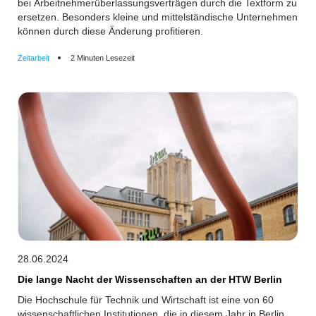
bei Arbeitnehmerüberlassungsverträgen durch die Textform zu
ersetzen. Besonders kleine und mittelständische Unternehmen
können durch diese Änderung profitieren.
Zeitarbeit
2 Minuten Lesezeit
28.06.2024
Die lange Nacht der Wissenschaften an der HTW Berlin
Die Hochschule für Technik und Wirtschaft ist eine von 60
wissenschaftlichen Institutionen, die in diesem Jahr in Berlin