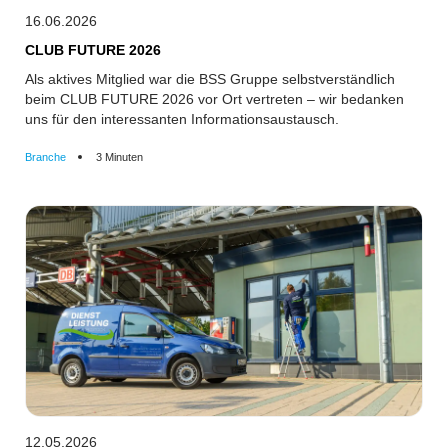
16.06.2026
CLUB FUTURE 2026
Als aktives Mitglied war die BSS Gruppe selbstverständlich
beim CLUB FUTURE 2026 vor Ort vertreten – wir bedanken
uns für den interessanten Informationsaustausch.
Branche
3 Minuten
12.05.2026