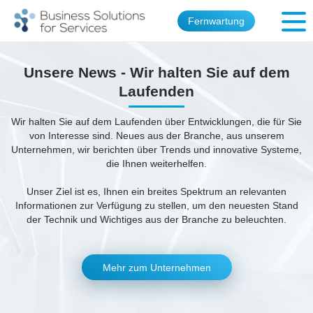
Fernwartung
Unsere News - Wir halten Sie auf dem
Laufenden
Wir halten Sie auf dem Laufenden über Entwicklungen, die für Sie
von Interesse sind. Neues aus der Branche, aus unserem
Unternehmen, wir berichten über Trends und innovative Systeme,
die Ihnen weiterhelfen.
Unser Ziel ist es, Ihnen ein breites Spektrum an relevanten
Informationen zur Verfügung zu stellen, um den neuesten Stand
der Technik und Wichtiges aus der Branche zu beleuchten.
Mehr zum Unternehmen