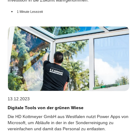
Investition in die Zukunft wahrgenommen.
1 Minute Lesezeit
13.12.2023
Digitale Tools von der grünen Wiese
Die HD Kottmeyer GmbH aus Westfalen nutzt Power Apps von
Microsoft, um Abläufe in der in der Sonderreinigung zu
vereinfachen und damit das Personal zu entlasten.