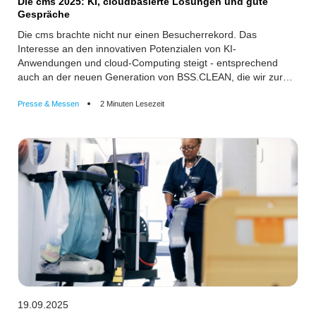
Die cms 2025: KI, cloudbasierte Lösungen und gute
Gespräche
Die cms brachte nicht nur einen Besucherrekord. Das
Interesse an den innovativen Potenzialen von KI-
Anwendungen und cloud-Computing steigt - entsprechend
auch an der neuen Generation von BSS.CLEAN, die wir zur
cms präsentierten.
Presse & Messen
2 Minuten Lesezeit
19.09.2025