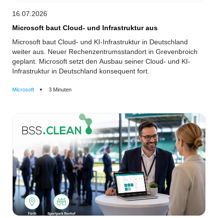
16.07.2026
Microsoft baut Cloud- und Infrastruktur aus
Microsoft baut Cloud- und KI-Infrastruktur in Deutschland
weiter aus. Neuer Rechenzentrumsstandort in Grevenbroich
geplant. Microsoft setzt den Ausbau seiner Cloud- und KI-
Infrastruktur in Deutschland konsequent fort.
Microsoft
3 Minuten