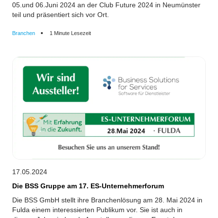
05.und 06.Juni 2024 an der Club Future 2024 in Neumünster
teil und präsentiert sich vor Ort.
Branchen
1 Minute Lesezeit
17.05.2024
Die BSS Gruppe am 17. ES-Unternehmerforum
Die BSS GmbH stellt ihre Branchenlösung am 28. Mai 2024 in
Fulda einem interessierten Publikum vor. Sie ist auch in