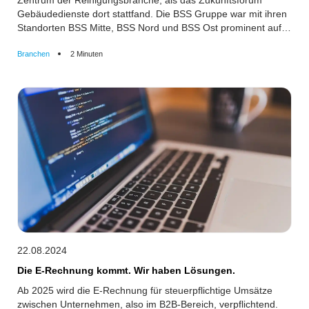
Zentrum der Reinigungsbranche, als das Zukunftsforum
Gebäudedienste dort stattfand. Die BSS Gruppe war mit ihren
Standorten BSS Mitte, BSS Nord und BSS Ost prominent auf
dieser bedeutenden Veranstaltung vertreten.
Branchen
2 Minuten
22.08.2024
Die E-Rechnung kommt. Wir haben Lösungen.
Ab 2025 wird die E-Rechnung für steuerpflichtige Umsätze
zwischen Unternehmen, also im B2B-Bereich, verpflichtend.