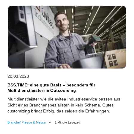
20.03.2023
BSS.TIME: eine gute Basis – besonders für
Multidienstleister im Outsourcing
Multidienstleister wie die avitea Industrieservice passen aus
Sicht eines Branchenspezialisten in kein Schema. Gutes
customizing bringt Erfolg, das zeigen die Erfahrungen.
Branche/ Presse & Messe
1 Minute Lesezeit