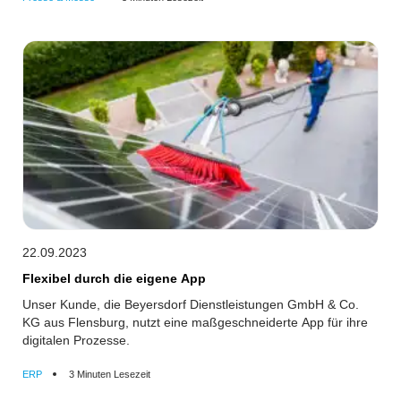
22.09.2023
Flexibel durch die eigene App
Unser Kunde, die Beyersdorf Dienstleistungen GmbH & Co.
KG aus Flensburg, nutzt eine maßgeschneiderte App für ihre
digitalen Prozesse.
ERP
3 Minuten Lesezeit