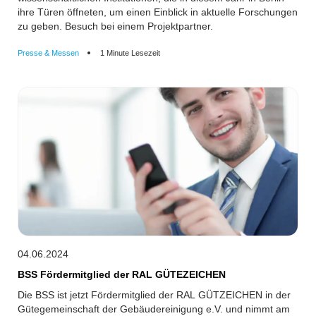
ihre Türen öffneten, um einen Einblick in aktuelle Forschungen
zu geben. Besuch bei einem Projektpartner.
Presse & Messen
1 Minute Lesezeit
04.06.2024
BSS Fördermitglied der RAL GÜTEZEICHEN
Die BSS ist jetzt Fördermitglied der RAL GÜTZEICHEN in der
Gütegemeinschaft der Gebäudereinigung e.V. und nimmt am