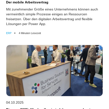
Der mobile Arbeitsvertrag
Mit zunehmender Größe eines Unternehmens können auch
vermeintlich simple Prozesse einiges an Ressourcen
freisetzen. Über den digitalen Arbeitsvertrag und flexible
Lösungen per Power App.
ERP
4 Minuten Lesezeit
04.10.2025