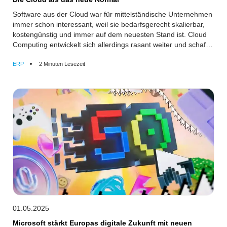
Software aus der Cloud war für mittelständische Unternehmen
immer schon interessant, weil sie bedarfsgerecht skalierbar,
kostengünstig und immer auf dem neuesten Stand ist. Cloud
Computing entwickelt sich allerdings rasant weiter und schafft
mehr Spielräume.
ERP
2 Minuten Lesezeit
01.05.2025
Microsoft stärkt Europas digitale Zukunft mit neuen