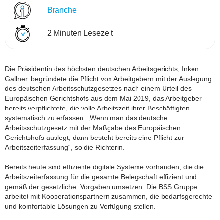
Branche
2 Minuten Lesezeit
Die Präsidentin des höchsten deutschen Arbeitsgerichts, Inken
Gallner, begründete die Pflicht von Arbeitgebern mit der Auslegung
des deutschen Arbeitsschutzgesetzes nach einem Urteil des
Europäischen Gerichtshofs aus dem Mai 2019, das Arbeitgeber
bereits verpflichtete, die volle Arbeitszeit ihrer Beschäftigten
systematisch zu erfassen. „Wenn man das deutsche
Arbeitsschutzgesetz mit der Maßgabe des Europäischen
Gerichtshofs auslegt, dann besteht bereits eine Pflicht zur
Arbeitszeiterfassung“, so die Richterin.
Bereits heute sind effiziente digitale Systeme vorhanden, die die
Arbeitszeiterfassung für die gesamte Belegschaft effizient und
gemäß der gesetzliche Vorgaben umsetzen. Die BSS Gruppe
arbeitet mit Kooperationspartnern zusammen, die bedarfsgerechte
und komfortable Lösungen zu Verfügung stellen.