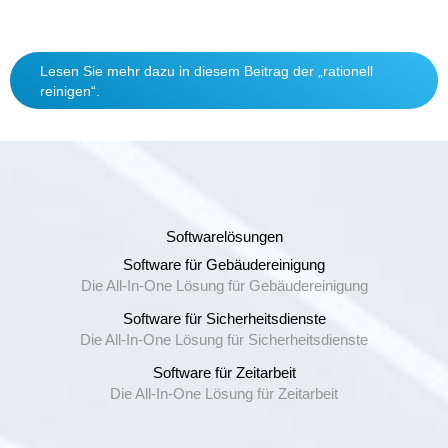
Lesen Sie mehr dazu in diesem Beitrag der „rationell
reinigen“.
Softwarelösungen
Software für Gebäudereinigung
Die All-In-One Lösung für Gebäudereinigung
Software für Sicherheitsdienste
Die All-In-One Lösung für Sicherheitsdienste
Software für Zeitarbeit
Die All-In-One Lösung für Zeitarbeit