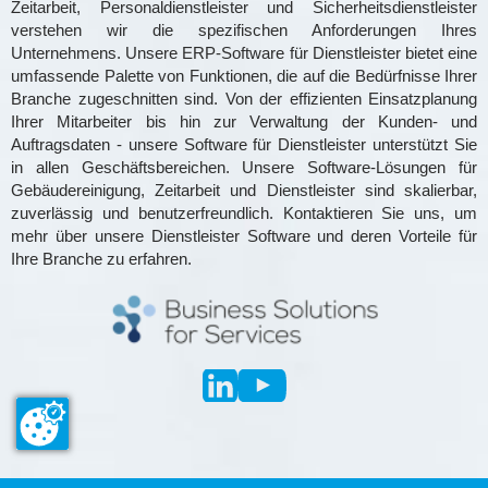
Zeitarbeit, Personaldienstleister und Sicherheitsdienstleister
verstehen wir die spezifischen Anforderungen Ihres
Unternehmens. Unsere ERP-Software für Dienstleister bietet eine
umfassende Palette von Funktionen, die auf die Bedürfnisse Ihrer
Branche zugeschnitten sind. Von der effizienten Einsatzplanung
Ihrer Mitarbeiter bis hin zur Verwaltung der Kunden- und
Auftragsdaten - unsere Software für Dienstleister unterstützt Sie
in allen Geschäftsbereichen. Unsere Software-Lösungen für
Gebäudereinigung, Zeitarbeit und Dienstleister sind skalierbar,
zuverlässig und benutzerfreundlich. Kontaktieren Sie uns, um
mehr über unsere Dienstleister Software und deren Vorteile für
Ihre Branche zu erfahren.