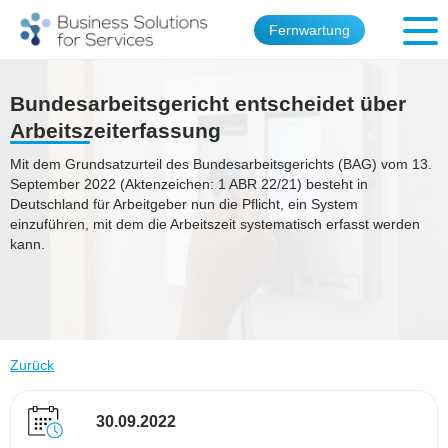
Fernwartung
Bundesarbeitsgericht entscheidet über
Arbeitszeiterfassung
Mit dem Grundsatzurteil des Bundesarbeitsgerichts (BAG) vom 13.
September 2022 (Aktenzeichen: 1 ABR 22/21) besteht in
Deutschland für Arbeitgeber nun die Pflicht, ein System
einzuführen, mit dem die Arbeitszeit systematisch erfasst werden
kann.
Zurück
30.09.2022