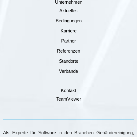
Unternehmen
Aktuelles
Bedingungen
Karriere
Partner
Referenzen
Standorte
Verbände
Kontakt
TeamViewer
Als Experte für Software in den Branchen Gebäudereinigung,