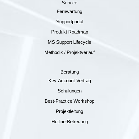
Service
Fernwartung
Supportportal
Produkt Roadmap
MS Support Lifecycle
Methodik / Projektverlauf
Beratung
Key-Account-Vertrag
Schulungen
Best-Practice Workshop
Projektleitung
Hotline-Betreuung