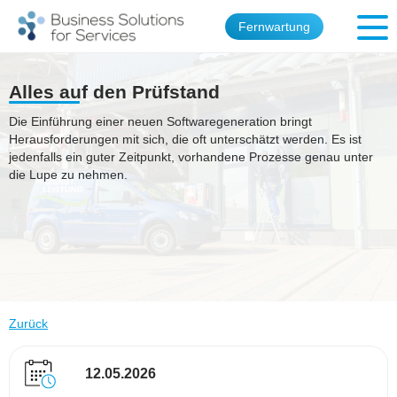
Fernwartung
Alles auf den Prüfstand
Die Einführung einer neuen Softwaregeneration bringt
Herausforderungen mit sich, die oft unterschätzt werden. Es ist
jedenfalls ein guter Zeitpunkt, vorhandene Prozesse genau unter
die Lupe zu nehmen.
Zurück
12.05.2026