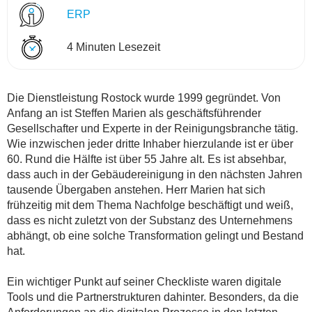
ERP
4 Minuten Lesezeit
Die Dienstleistung Rostock wurde 1999 gegründet. Von
Anfang an ist Steffen Marien als geschäftsführender
Gesellschafter und Experte in der Reinigungsbranche tätig.
Wie inzwischen jeder dritte Inhaber hierzulande ist er über
60. Rund die Hälfte ist über 55 Jahre alt. Es ist absehbar,
dass auch in der Gebäudereinigung in den nächsten Jahren
tausende Übergaben anstehen. Herr Marien hat sich
frühzeitig mit dem Thema Nachfolge beschäftigt und weiß,
dass es nicht zuletzt von der Substanz des Unternehmens
abhängt, ob eine solche Transformation gelingt und Bestand
hat.
Ein wichtiger Punkt auf seiner Checkliste waren digitale
Tools und die Partnerstrukturen dahinter. Besonders, da die