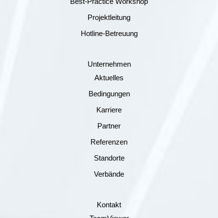
Best-Practice Workshop
Projektleitung
Hotline-Betreuung
Unternehmen
Aktuelles
Bedingungen
Karriere
Partner
Referenzen
Standorte
Verbände
Kontakt