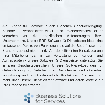
TeamViewer
Als Experte für Software in den Branchen Gebäudereinigung,
Zeitarbeit, Personaldienstleister und Sicherheitsdienstleister
verstehen wir die spezifischen Anforderungen Ihres
Unternehmens. Unsere ERP-Software für Dienstleister bietet eine
umfassende Palette von Funktionen, die auf die Bedürfnisse Ihrer
Branche zugeschnitten sind. Von der effizienten Einsatzplanung
Ihrer Mitarbeiter bis hin zur Verwaltung der Kunden- und
Auftragsdaten - unsere Software für Dienstleister unterstützt Sie
in allen Geschäftsbereichen. Unsere Software-Lösungen für
Gebäudereinigung, Zeitarbeit und Dienstleister sind skalierbar,
zuverlässig und benutzerfreundlich. Kontaktieren Sie uns, um
mehr über unsere Dienstleister Software und deren Vorteile für
Ihre Branche zu erfahren.