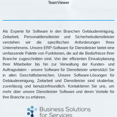
TeamViewer
Als Experte für Software in den Branchen Gebäudereinigung,
Zeitarbeit, Personaldienstleister und Sicherheitsdienstleister
verstehen wir die spezifischen Anforderungen Ihres
Unternehmens. Unsere ERP-Software für Dienstleister bietet eine
umfassende Palette von Funktionen, die auf die Bedürfnisse Ihrer
Branche zugeschnitten sind. Von der effizienten Einsatzplanung
Ihrer Mitarbeiter bis hin zur Verwaltung der Kunden- und
Auftragsdaten - unsere Software für Dienstleister unterstützt Sie
in allen Geschäftsbereichen. Unsere Software-Lösungen für
Gebäudereinigung, Zeitarbeit und Dienstleister sind skalierbar,
zuverlässig und benutzerfreundlich. Kontaktieren Sie uns, um
mehr über unsere Dienstleister Software und deren Vorteile für
Ihre Branche zu erfahren.