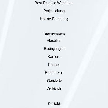
Best-Practice Workshop
Projektleitung
Hotline-Betreuung
Unternehmen
Aktuelles
Bedingungen
Karriere
Partner
Referenzen
Standorte
Verbände
Kontakt