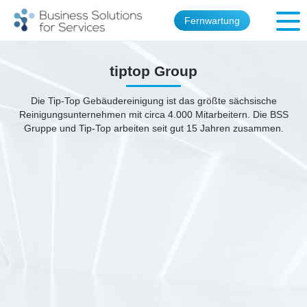
Fernwartung
tiptop Group
Die Tip-Top Gebäudereinigung ist das größte sächsische
Reinigungsunternehmen mit circa 4.000 Mitarbeitern. Die BSS
Gruppe und Tip-Top arbeiten seit gut 15 Jahren zusammen.