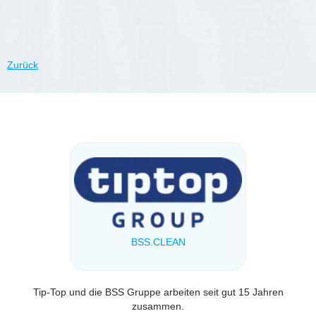
Zurück
BSS.CLEAN
Tip-Top und die BSS Gruppe arbeiten seit gut 15 Jahren
zusammen.