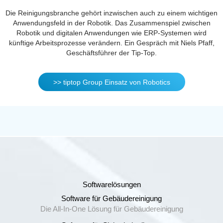
Die Reinigungsbranche gehört inzwischen auch zu einem wichtigen
Anwendungsfeld in der Robotik. Das Zusammenspiel zwischen
Robotik und digitalen Anwendungen wie ERP-Systemen wird
künftige Arbeitsprozesse verändern. Ein Gespräch mit Niels Pfaff,
Geschäftsführer der Tip-Top.
>> tiptop Group Einsatz von Robotics
Softwarelösungen
Software für Gebäudereinigung
Die All-In-One Lösung für Gebäudereinigung