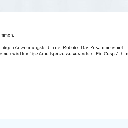
sammen.
chtigen Anwendungsfeld in der Robotik. Das Zusammenspiel
men wird künftige Arbeitsprozesse verändern. Ein Gespräch m