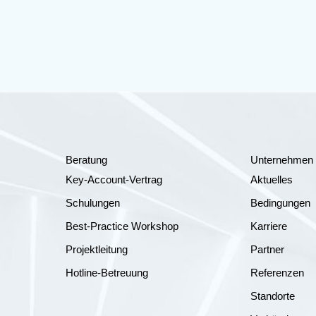
Beratung
Unternehmen
Key-Account-Vertrag
Aktuelles
Schulungen
Bedingungen
Best-Practice Workshop
Karriere
Projektleitung
Partner
Hotline-Betreuung
Referenzen
Standorte