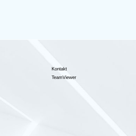
Kontakt
TeamViewer