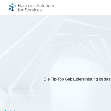
Die Tip-Top Gebäudereinigung ist das