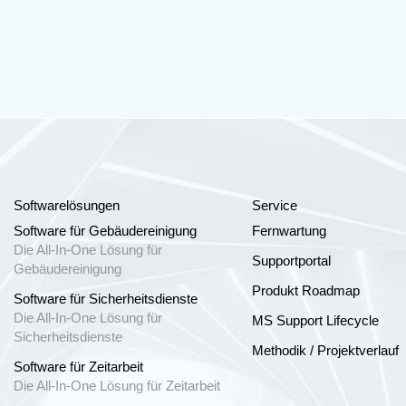
Softwarelösungen
Service
Software für Gebäudereinigung
Fernwartung
Die All-In-One Lösung für
Supportportal
Gebäudereinigung
Produkt Roadmap
Software für Sicherheitsdienste
Die All-In-One Lösung für
MS Support Lifecycle
Sicherheitsdienste
Methodik / Projektverlauf
Software für Zeitarbeit
Die All-In-One Lösung für Zeitarbeit