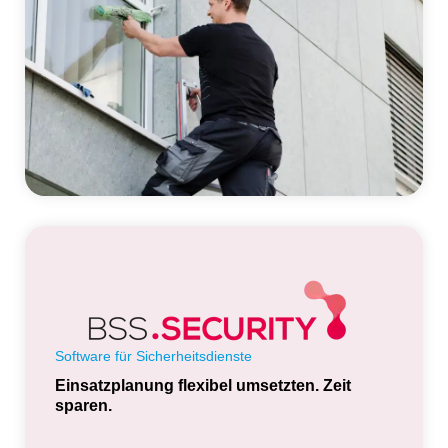
Software für Sicherheitsdienste
Einsatzplanung flexibel umsetzten. Zeit
sparen.