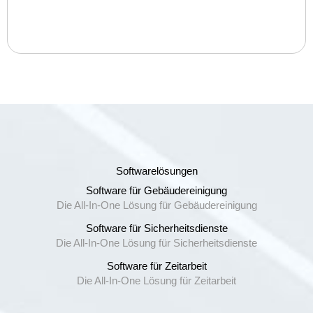
Softwarelösungen
Software für Gebäudereinigung
Die All-In-One Lösung für Gebäudereinigung
Software für Sicherheitsdienste
Die All-In-One Lösung für Sicherheitsdienste
Software für Zeitarbeit
Die All-In-One Lösung für Zeitarbeit