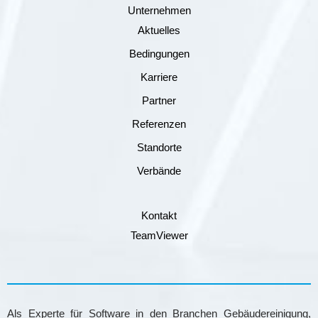
Unternehmen
Aktuelles
Bedingungen
Karriere
Partner
Referenzen
Standorte
Verbände
Kontakt
TeamViewer
Als Experte für Software in den Branchen Gebäudereinigung,