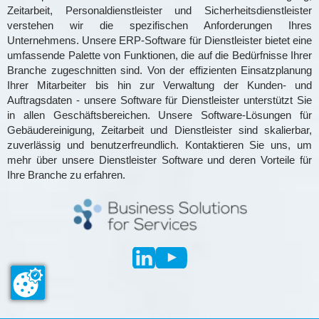
Zeitarbeit, Personaldienstleister und Sicherheitsdienstleister
verstehen wir die spezifischen Anforderungen Ihres
Unternehmens. Unsere ERP-Software für Dienstleister bietet eine
umfassende Palette von Funktionen, die auf die Bedürfnisse Ihrer
Branche zugeschnitten sind. Von der effizienten Einsatzplanung
Ihrer Mitarbeiter bis hin zur Verwaltung der Kunden- und
Auftragsdaten - unsere Software für Dienstleister unterstützt Sie
in allen Geschäftsbereichen. Unsere Software-Lösungen für
Gebäudereinigung, Zeitarbeit und Dienstleister sind skalierbar,
zuverlässig und benutzerfreundlich. Kontaktieren Sie uns, um
mehr über unsere Dienstleister Software und deren Vorteile für
Ihre Branche zu erfahren.