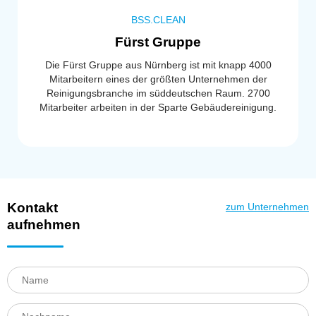
BSS.CLEAN
Fürst Gruppe
Die Fürst Gruppe aus Nürnberg ist mit knapp 4000
Mitarbeitern eines der größten Unternehmen der
Reinigungsbranche im süddeutschen Raum. 2700
Mitarbeiter arbeiten in der Sparte Gebäudereinigung.
Kontakt
zum Unternehmen
aufnehmen