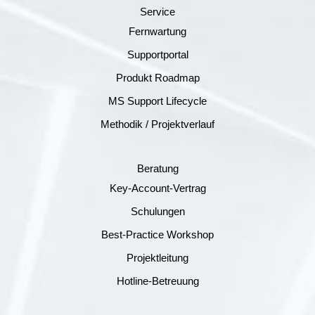
Service
Fernwartung
Supportportal
Produkt Roadmap
MS Support Lifecycle
Methodik / Projektverlauf
Beratung
Key-Account-Vertrag
Schulungen
Best-Practice Workshop
Projektleitung
Hotline-Betreuung