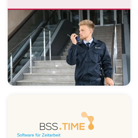
Software für Zeitarbeit