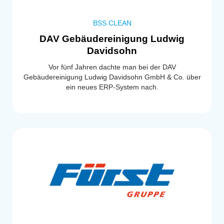
BSS.CLEAN
DAV Gebäudereinigung Ludwig
Davidsohn
Vor fünf Jahren dachte man bei der DAV
Gebäudereinigung Ludwig Davidsohn GmbH & Co. über
ein neues ERP-System nach.