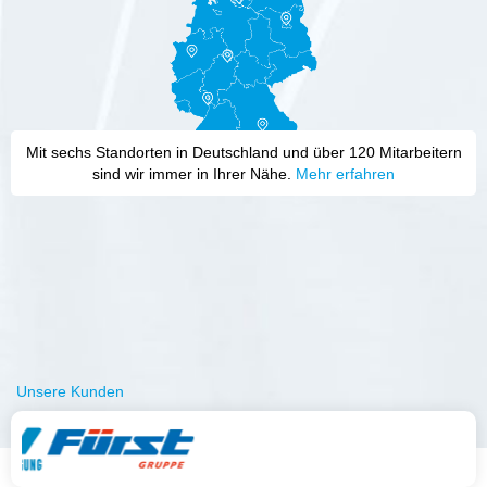
Mit sechs Standorten in Deutschland und über 120 Mitarbeitern
sind wir immer in Ihrer Nähe.
Mehr erfahren
Unsere Kunden