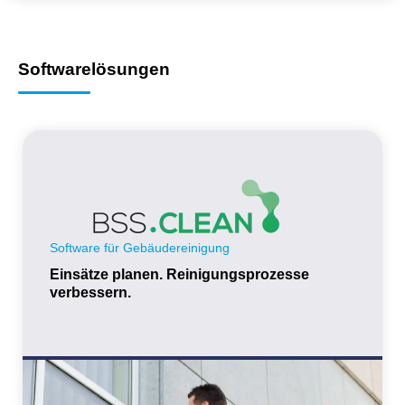
Softwarelösungen
Software für Gebäudereinigung
Einsätze planen. Reinigungsprozesse
verbessern.