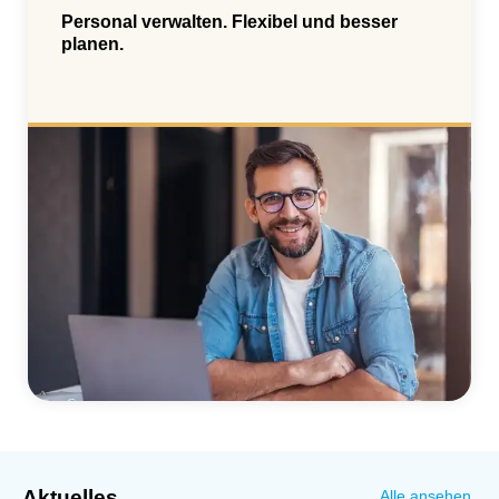
Personal verwalten. Flexibel und besser
planen.
Aktuelles
Alle ansehen