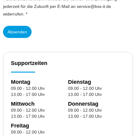
jederzeit für die Zukunft per E-Mail an service@bss-it.de
widerrufen. *
Supportzeiten
Montag
Dienstag
09.00 - 12.00 Uhr
09.00 - 12.00 Uhr
13.00 - 17.00 Uhr
13.00 - 17.00 Uhr
Mittwoch
Donnerstag
09.00 - 12.00 Uhr
09.00 - 12.00 Uhr
13.00 - 17.00 Uhr
13.00 - 17.00 Uhr
Freitag
09.00 - 12.00 Uhr