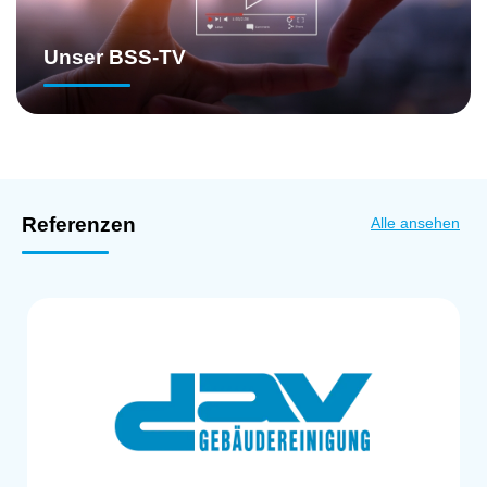
Unser BSS-TV
Referenzen
Alle ansehen