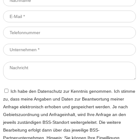
Ich habe den Datenschutz zur Kenntnis genommen. Ich stimme
zu, dass meine Angaben und Daten zur Beantwortung meiner
Anfrage elektronisch erhoben und gespeichert werden. Je nach
Gebietszuordnung und Anfrageinhalt, wird Ihre Anfrage an den
jeweils zuständigen BSS-Standort weitergeleitet. Die weitere
Bearbeitung erfolgt dann über das jeweilige BSS-
Partnerunternehmen. Hinweis: Sie können Ihre Einwilligung