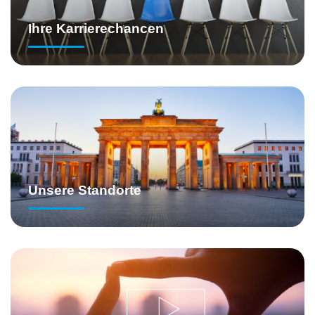
Ihre Karrierechancen
Unsere Standorte