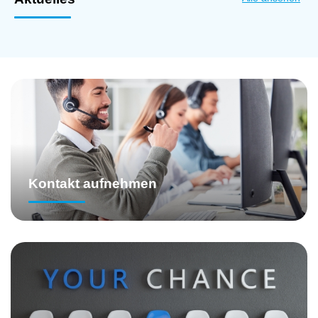
Kontakt aufnehmen