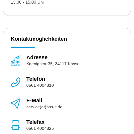
13.00 - 15.00 Uhr
Kontaktmöglichkeiten
Adresse
Koenigstor 35, 34117 Kassel
Telefon
0561 4004810
E-Mail
service(at)bss-it.de
Telefax
0561 4004825