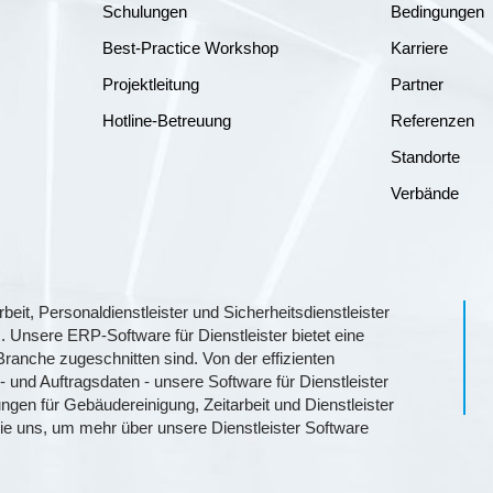
Schulungen
Bedingungen
Best-Practice Workshop
Karriere
Projektleitung
Partner
Hotline-Betreuung
Referenzen
Standorte
Verbände
eit, Personaldienstleister und Sicherheitsdienstleister
 Unsere ERP-Software für Dienstleister bietet eine
Branche zugeschnitten sind. Von der effizienten
- und Auftragsdaten - unsere Software für Dienstleister
ngen für Gebäudereinigung, Zeitarbeit und Dienstleister
 Sie uns, um mehr über unsere Dienstleister Software