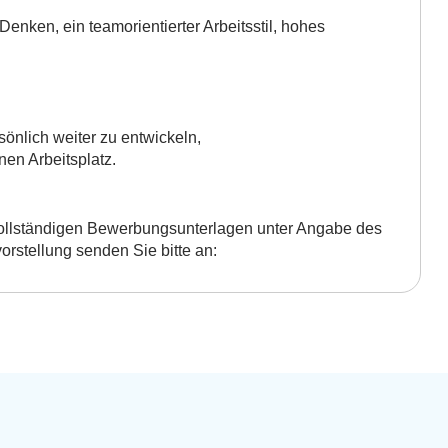
Denken, ein teamorientierter Arbeitsstil, hohes
önlich weiter zu entwickeln,
nen Arbeitsplatz.
 vollständigen Bewerbungsunterlagen unter Angabe des
orstellung senden Sie bitte an: