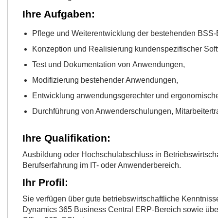
Ihre Aufgaben:
Pflege und Weiterentwicklung der bestehenden BSS
Konzeption und Realisierung kundenspezifischer So
Test und Dokumentation von Anwendungen,
Modifizierung bestehender Anwendungen,
Entwicklung anwendungsgerechter und ergonomische
Durchführung von Anwenderschulungen, Mitarbeitertra
Ihre Qualifikation:
Ausbildung oder Hochschulabschluss in Betriebswirtscha
Berufserfahrung im IT- oder Anwenderbereich.
Ihr Profil:
Sie verfügen über gute betriebswirtschaftliche Kenntniss
Dynamics 365 Business Central ERP-Bereich sowie über 