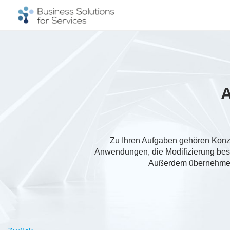
A
Zu Ihren Aufgaben gehören Kon
Anwendungen, die Modifizierung be
Außerdem übernehmen 