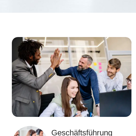
Geschäftsführung