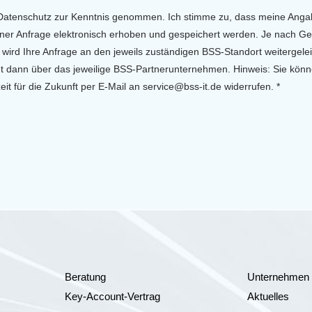
Datenschutz zur Kenntnis genommen. Ich stimme zu, dass meine Anga
ner Anfrage elektronisch erhoben und gespeichert werden. Je nach G
 wird Ihre Anfrage an den jeweils zuständigen BSS-Standort weitergeleit
gt dann über das jeweilige BSS-Partnerunternehmen. Hinweis: Sie könn
zeit für die Zukunft per E-Mail an service@bss-it.de widerrufen. *
Beratung
Unternehmen
Key-Account-Vertrag
Aktuelles