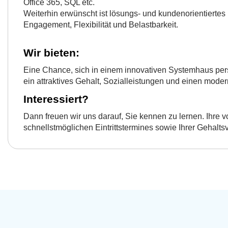
Office 365, SQL etc.
Weiterhin erwünscht ist lösungs- und kundenorientiertes 
Engagement, Flexibilität und Belastbarkeit.
Wir bieten:
Eine Chance, sich in einem innovativen Systemhaus pers
ein attraktives Gehalt, Sozialleistungen und einen moder
Interessiert?
Dann freuen wir uns darauf, Sie kennen zu lernen. Ihre
schnellstmöglichen Eintrittstermines sowie Ihrer Gehaltsv