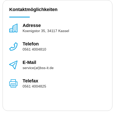
Kontaktmöglichkeiten
Adresse
Koenigstor 35, 34117 Kassel
Telefon
0561 4004810
E-Mail
service(at)bss-it.de
Telefax
0561 4004825