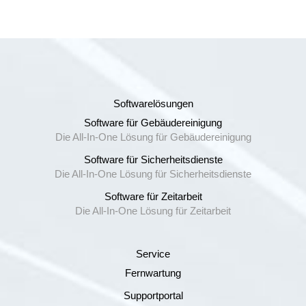
Softwarelösungen
Software für Gebäudereinigung
Die All-In-One Lösung für Gebäudereinigung
Software für Sicherheitsdienste
Die All-In-One Lösung für Sicherheitsdienste
Software für Zeitarbeit
Die All-In-One Lösung für Zeitarbeit
Service
Fernwartung
Supportportal