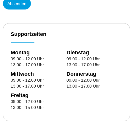
Supportzeiten
Montag
Dienstag
09.00 - 12.00 Uhr
09.00 - 12.00 Uhr
13.00 - 17.00 Uhr
13.00 - 17.00 Uhr
Mittwoch
Donnerstag
09.00 - 12.00 Uhr
09.00 - 12.00 Uhr
13.00 - 17.00 Uhr
13.00 - 17.00 Uhr
Freitag
09.00 - 12.00 Uhr
13.00 - 15.00 Uhr