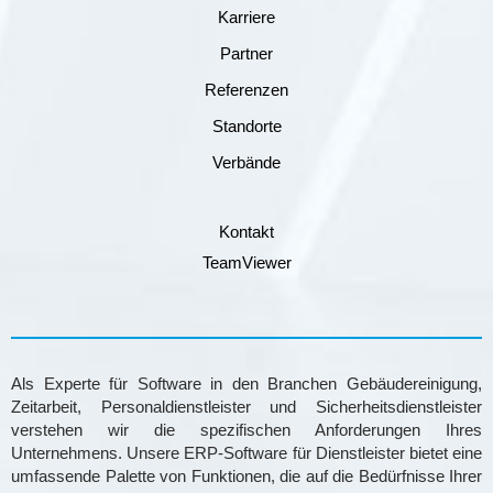
Karriere
Partner
Referenzen
Standorte
Verbände
Kontakt
TeamViewer
Als Experte für Software in den Branchen Gebäudereinigung,
Zeitarbeit, Personaldienstleister und Sicherheitsdienstleister
verstehen wir die spezifischen Anforderungen Ihres
Unternehmens. Unsere ERP-Software für Dienstleister bietet eine
umfassende Palette von Funktionen, die auf die Bedürfnisse Ihrer