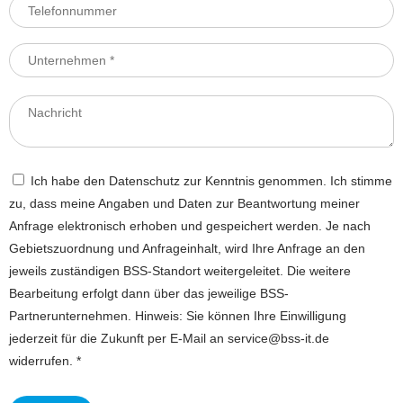
Ich habe den Datenschutz zur Kenntnis genommen. Ich stimme
zu, dass meine Angaben und Daten zur Beantwortung meiner
Anfrage elektronisch erhoben und gespeichert werden. Je nach
Gebietszuordnung und Anfrageinhalt, wird Ihre Anfrage an den
jeweils zuständigen BSS-Standort weitergeleitet. Die weitere
Bearbeitung erfolgt dann über das jeweilige BSS-
Partnerunternehmen. Hinweis: Sie können Ihre Einwilligung
jederzeit für die Zukunft per E-Mail an service@bss-it.de
widerrufen. *