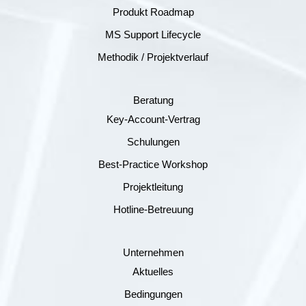
Produkt Roadmap
MS Support Lifecycle
Methodik / Projektverlauf
Beratung
Key-Account-Vertrag
Schulungen
Best-Practice Workshop
Projektleitung
Hotline-Betreuung
Unternehmen
Aktuelles
Bedingungen