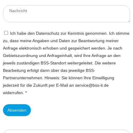
Ich habe den Datenschutz zur Kenntnis genommen. Ich stimme
zu, dass meine Angaben und Daten zur Beantwortung meiner
Anfrage elektronisch erhoben und gespeichert werden. Je nach
Gebietszuordnung und Anfrageinhalt, wird Ihre Anfrage an den
jeweils zuständigen BSS-Standort weitergeleitet. Die weitere
Bearbeitung erfolgt dann über das jeweilige BSS-
Partnerunternehmen. Hinweis: Sie können Ihre Einwilligung
jederzeit für die Zukunft per E-Mail an service@bss-it.de
widerrufen. *