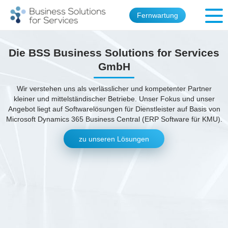
Fernwartung
Die BSS Business Solutions for Services
GmbH
Wir verstehen uns als verlässlicher und kompetenter Partner
kleiner und mittelständischer Betriebe. Unser Fokus und unser
Angebot liegt auf Softwarelösungen für Dienstleister auf Basis von
Microsoft Dynamics 365 Business Central (ERP Software für KMU).
zu unseren Lösungen