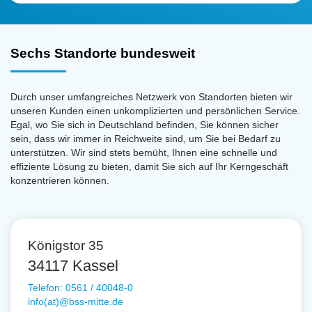
Sechs Standorte bundesweit
Durch unser umfangreiches Netzwerk von Standorten bieten wir
unseren Kunden einen unkomplizierten und persönlichen Service.
Egal, wo Sie sich in Deutschland befinden, Sie können sicher
sein, dass wir immer in Reichweite sind, um Sie bei Bedarf zu
unterstützen. Wir sind stets bemüht, Ihnen eine schnelle und
effiziente Lösung zu bieten, damit Sie sich auf Ihr Kerngeschäft
konzentrieren können.
Königstor 35
34117 Kassel
Telefon: 0561 / 40048-0
info(at)@bss-mitte.de