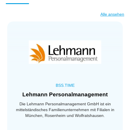
Alle ansehen
BSS.TIME
Lehmann Personalmanagement
Die Lehmann Personalmanagement GmbH ist ein
mittelständisches Familienunternehmen mit Filialen in
München, Rosenheim und Wolfratshausen.