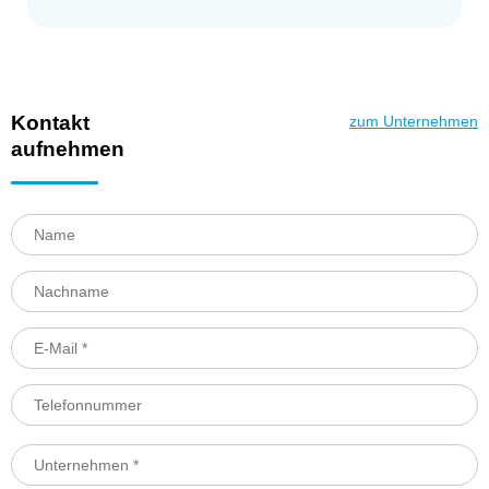
Kontakt
zum Unternehmen
aufnehmen