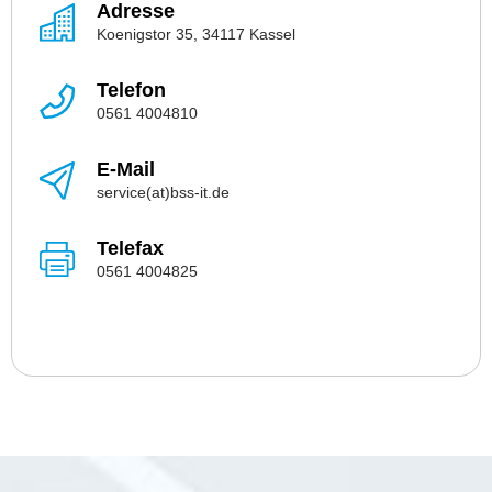
Adresse
Koenigstor 35, 34117 Kassel
Telefon
0561 4004810
E-Mail
service(at)bss-it.de
Telefax
0561 4004825