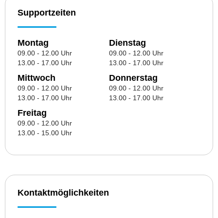
Supportzeiten
Montag
Dienstag
09.00 - 12.00 Uhr
09.00 - 12.00 Uhr
13.00 - 17.00 Uhr
13.00 - 17.00 Uhr
Mittwoch
Donnerstag
09.00 - 12.00 Uhr
09.00 - 12.00 Uhr
13.00 - 17.00 Uhr
13.00 - 17.00 Uhr
Freitag
09.00 - 12.00 Uhr
13.00 - 15.00 Uhr
Kontaktmöglichkeiten