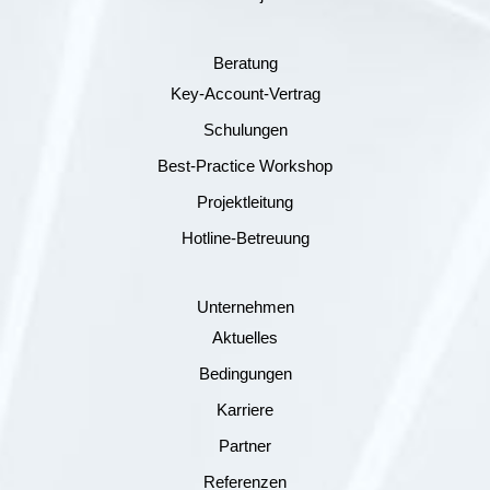
Beratung
Key-Account-Vertrag
Schulungen
Best-Practice Workshop
Projektleitung
Hotline-Betreuung
Unternehmen
Aktuelles
Bedingungen
Karriere
Partner
Referenzen