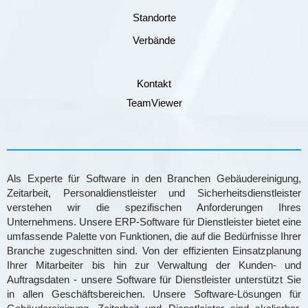
Standorte
Verbände
Kontakt
TeamViewer
Als Experte für Software in den Branchen Gebäudereinigung,
Zeitarbeit, Personaldienstleister und Sicherheitsdienstleister
verstehen wir die spezifischen Anforderungen Ihres
Unternehmens. Unsere ERP-Software für Dienstleister bietet eine
umfassende Palette von Funktionen, die auf die Bedürfnisse Ihrer
Branche zugeschnitten sind. Von der effizienten Einsatzplanung
Ihrer Mitarbeiter bis hin zur Verwaltung der Kunden- und
Auftragsdaten - unsere Software für Dienstleister unterstützt Sie
in allen Geschäftsbereichen. Unsere Software-Lösungen für