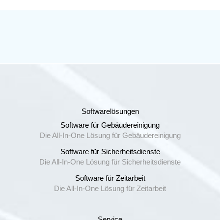
Softwarelösungen
Software für Gebäudereinigung
Die All-In-One Lösung für Gebäudereinigung
Software für Sicherheitsdienste
Die All-In-One Lösung für Sicherheitsdienste
Software für Zeitarbeit
Die All-In-One Lösung für Zeitarbeit
Service