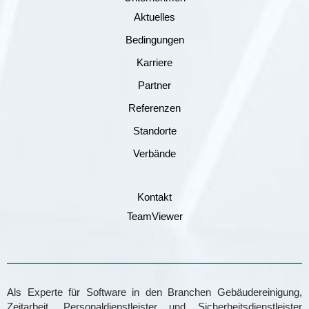
Aktuelles
Bedingungen
Karriere
Partner
Referenzen
Standorte
Verbände
Kontakt
TeamViewer
Als Experte für Software in den Branchen Gebäudereinigung,
Zeitarbeit, Personaldienstleister und Sicherheitsdienstleister