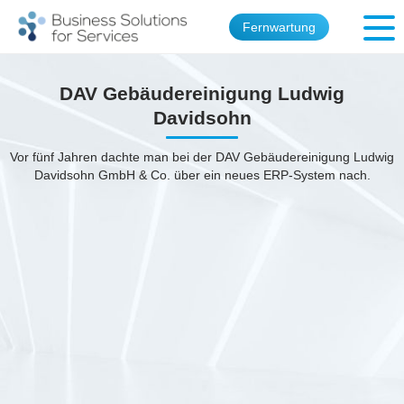
Fernwartung
DAV Gebäudereinigung Ludwig
Davidsohn
Vor fünf Jahren dachte man bei der DAV Gebäudereinigung Ludwig
Davidsohn GmbH & Co. über ein neues ERP-System nach.