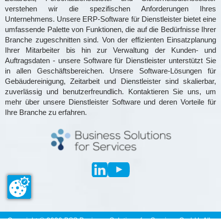
verstehen wir die spezifischen Anforderungen Ihres
Unternehmens. Unsere ERP-Software für Dienstleister bietet eine
umfassende Palette von Funktionen, die auf die Bedürfnisse Ihrer
Branche zugeschnitten sind. Von der effizienten Einsatzplanung
Ihrer Mitarbeiter bis hin zur Verwaltung der Kunden- und
Auftragsdaten - unsere Software für Dienstleister unterstützt Sie
in allen Geschäftsbereichen. Unsere Software-Lösungen für
Gebäudereinigung, Zeitarbeit und Dienstleister sind skalierbar,
zuverlässig und benutzerfreundlich. Kontaktieren Sie uns, um
mehr über unsere Dienstleister Software und deren Vorteile für
Ihre Branche zu erfahren.
Copyright ©
2026
BSS Business Solutions for Services GmbH. Alle