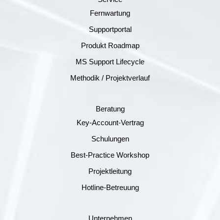
Fernwartung
Supportportal
Produkt Roadmap
MS Support Lifecycle
Methodik / Projektverlauf
Beratung
Key-Account-Vertrag
Schulungen
Best-Practice Workshop
Projektleitung
Hotline-Betreuung
Unternehmen