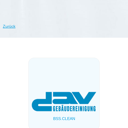
Zurück
BSS.CLEAN