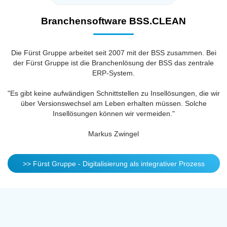
Branchensoftware BSS.CLEAN
Die Fürst Gruppe arbeitet seit 2007 mit der BSS zusammen. Bei
der Fürst Gruppe ist die Branchenlösung der BSS das zentrale
ERP-System.
"Es gibt keine aufwändigen Schnittstellen zu Insellösungen, die wir
über Versionswechsel am Leben erhalten müssen. Solche
Insellösungen können wir vermeiden."
Markus Zwingel
>> Fürst Gruppe - Digitalisierung als integrativer Prozess