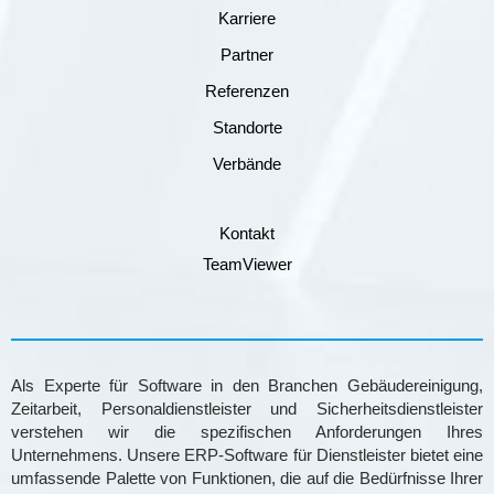
Karriere
Partner
Referenzen
Standorte
Verbände
Kontakt
TeamViewer
Als Experte für Software in den Branchen Gebäudereinigung,
Zeitarbeit, Personaldienstleister und Sicherheitsdienstleister
verstehen wir die spezifischen Anforderungen Ihres
Unternehmens. Unsere ERP-Software für Dienstleister bietet eine
umfassende Palette von Funktionen, die auf die Bedürfnisse Ihrer