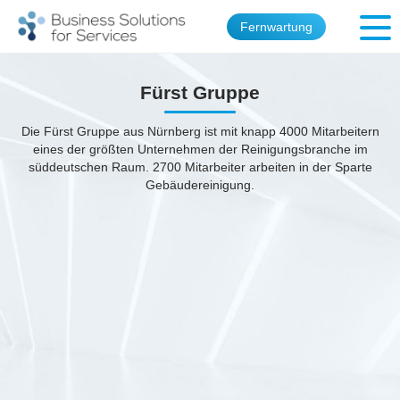
Fernwartung
Fürst Gruppe
Die Fürst Gruppe aus Nürnberg ist mit knapp 4000 Mitarbeitern
eines der größten Unternehmen der Reinigungsbranche im
süddeutschen Raum. 2700 Mitarbeiter arbeiten in der Sparte
Gebäudereinigung.