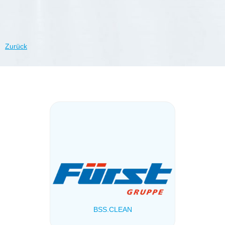
Zurück
BSS.CLEAN