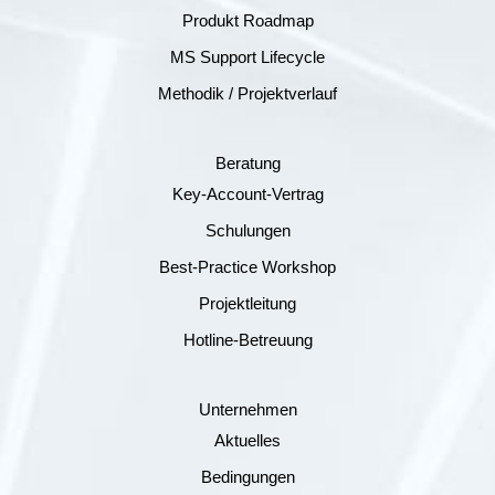
Produkt Roadmap
MS Support Lifecycle
Methodik / Projektverlauf
Beratung
Key-Account-Vertrag
Schulungen
Best-Practice Workshop
Projektleitung
Hotline-Betreuung
Unternehmen
Aktuelles
Bedingungen