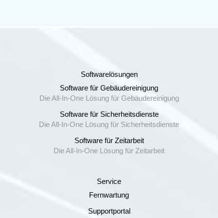
Softwarelösungen
Software für Gebäudereinigung
Die All-In-One Lösung für Gebäudereinigung
Software für Sicherheitsdienste
Die All-In-One Lösung für Sicherheitsdienste
Software für Zeitarbeit
Die All-In-One Lösung für Zeitarbeit
Service
Fernwartung
Supportportal