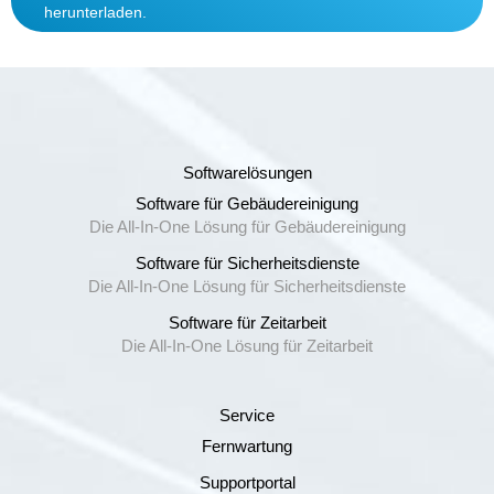
herunterladen.
Softwarelösungen
Software für Gebäudereinigung
Die All-In-One Lösung für Gebäudereinigung
Software für Sicherheitsdienste
Die All-In-One Lösung für Sicherheitsdienste
Software für Zeitarbeit
Die All-In-One Lösung für Zeitarbeit
Service
Fernwartung
Supportportal