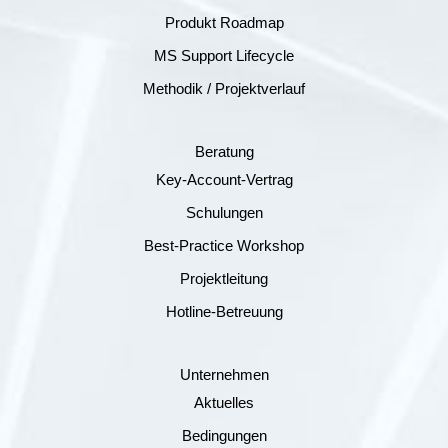
Produkt Roadmap
MS Support Lifecycle
Methodik / Projektverlauf
Beratung
Key-Account-Vertrag
Schulungen
Best-Practice Workshop
Projektleitung
Hotline-Betreuung
Unternehmen
Aktuelles
Bedingungen