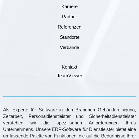
Karriere
Partner
Referenzen
Standorte
Verbände
Kontakt
TeamViewer
Als Experte für Software in den Branchen Gebäudereinigung,
Zeitarbeit, Personaldienstleister und Sicherheitsdienstleister
verstehen wir die spezifischen Anforderungen Ihres
Unternehmens. Unsere ERP-Software für Dienstleister bietet eine
umfassende Palette von Funktionen, die auf die Bedürfnisse Ihrer