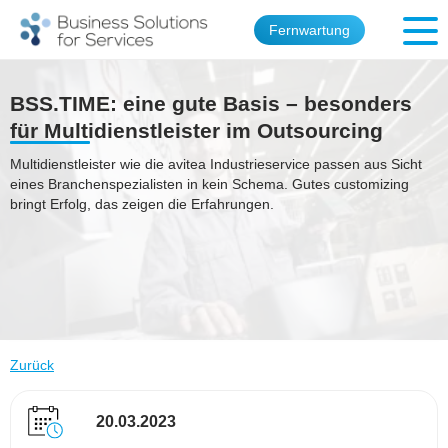
Fernwartung
BSS.TIME: eine gute Basis – besonders
für Multidienstleister im Outsourcing
Multidienstleister wie die avitea Industrieservice passen aus Sicht
eines Branchenspezialisten in kein Schema. Gutes customizing
bringt Erfolg, das zeigen die Erfahrungen.
Zurück
20.03.2023