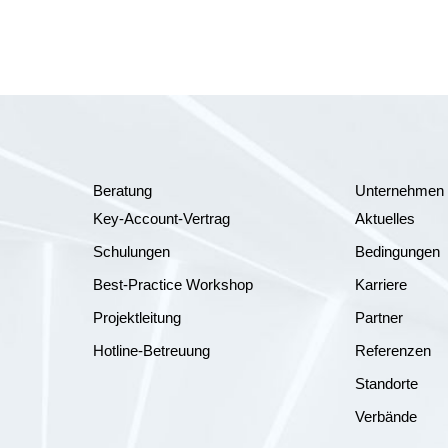
Beratung
Unternehmen
Key-Account-Vertrag
Aktuelles
Schulungen
Bedingungen
Best-Practice Workshop
Karriere
Projektleitung
Partner
Hotline-Betreuung
Referenzen
Standorte
Verbände