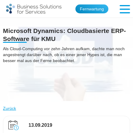
Fernwartung
Microsoft Dynamics: Cloudbasierte ERP-
Software für KMU
Als Cloud-Computing vor zehn Jahren aufkam, dachte man noch
angestrengt darüber nach, ob es einer jener Hypes ist, die man
besser mal aus der Ferne beobachtet.
Zurück
13.09.2019