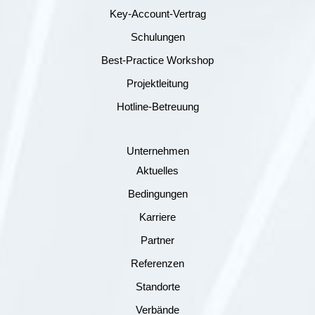
Key-Account-Vertrag
Schulungen
Best-Practice Workshop
Projektleitung
Hotline-Betreuung
Unternehmen
Aktuelles
Bedingungen
Karriere
Partner
Referenzen
Standorte
Verbände