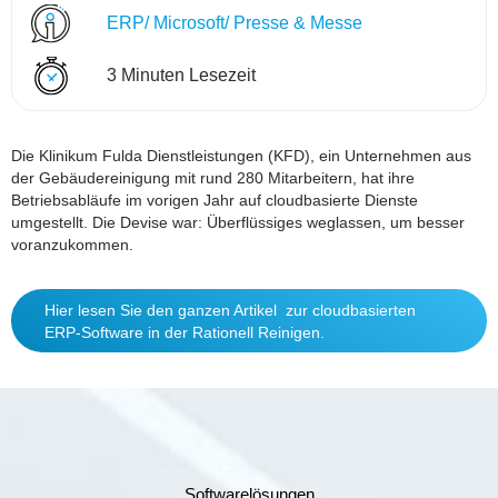
ERP/ Microsoft/ Presse & Messe
3 Minuten Lesezeit
Die Klinikum Fulda Dienstleistungen (KFD), ein Unternehmen aus
der Gebäudereinigung mit rund 280 Mitarbeitern, hat ihre
Betriebsabläufe im vorigen Jahr auf cloudbasierte Dienste
umgestellt. Die Devise war: Überflüssiges weglassen, um besser
voranzukommen.
Hier lesen Sie den ganzen Artikel zur cloudbasierten
ERP-Software in der Rationell Reinigen.
Softwarelösungen