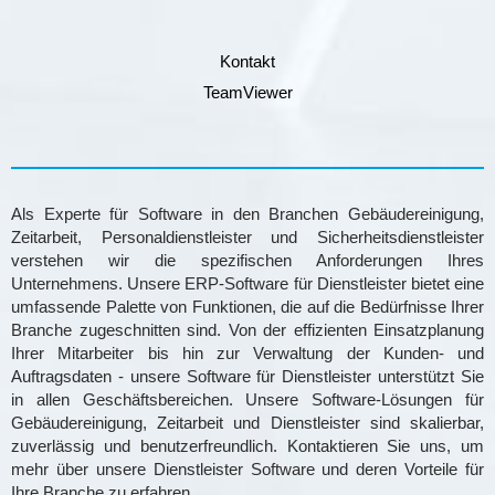
Kontakt
TeamViewer
Als Experte für Software in den Branchen Gebäudereinigung,
Zeitarbeit, Personaldienstleister und Sicherheitsdienstleister
verstehen wir die spezifischen Anforderungen Ihres
Unternehmens. Unsere ERP-Software für Dienstleister bietet eine
umfassende Palette von Funktionen, die auf die Bedürfnisse Ihrer
Branche zugeschnitten sind. Von der effizienten Einsatzplanung
Ihrer Mitarbeiter bis hin zur Verwaltung der Kunden- und
Auftragsdaten - unsere Software für Dienstleister unterstützt Sie
in allen Geschäftsbereichen. Unsere Software-Lösungen für
Gebäudereinigung, Zeitarbeit und Dienstleister sind skalierbar,
zuverlässig und benutzerfreundlich. Kontaktieren Sie uns, um
mehr über unsere Dienstleister Software und deren Vorteile für
Ihre Branche zu erfahren.