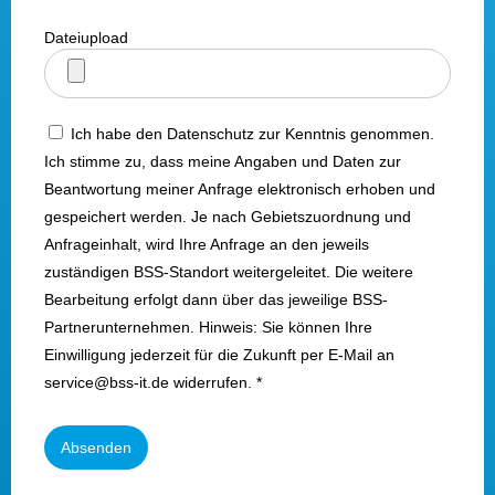
Dateiupload
Ich habe den Datenschutz zur Kenntnis genommen.
Ich stimme zu, dass meine Angaben und Daten zur
Beantwortung meiner Anfrage elektronisch erhoben und
gespeichert werden. Je nach Gebietszuordnung und
Anfrageinhalt, wird Ihre Anfrage an den jeweils
zuständigen BSS-Standort weitergeleitet. Die weitere
Bearbeitung erfolgt dann über das jeweilige BSS-
Partnerunternehmen. Hinweis: Sie können Ihre
Einwilligung jederzeit für die Zukunft per E-Mail an
service@bss-it.de widerrufen. *