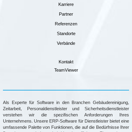
Karriere
Partner
Referenzen
Standorte
Verbände
Kontakt
TeamViewer
Als Experte für Software in den Branchen Gebäudereinigung,
Zeitarbeit, Personaldienstleister und Sicherheitsdienstleister
verstehen wir die spezifischen Anforderungen Ihres
Unternehmens. Unsere ERP-Software für Dienstleister bietet eine
umfassende Palette von Funktionen, die auf die Bedürfnisse Ihrer