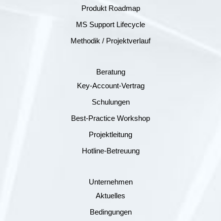
Produkt Roadmap
MS Support Lifecycle
Methodik / Projektverlauf
Beratung
Key-Account-Vertrag
Schulungen
Best-Practice Workshop
Projektleitung
Hotline-Betreuung
Unternehmen
Aktuelles
Bedingungen