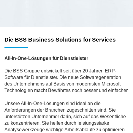
Die BSS Business Solutions for Services
All-In-One-Lösungen für Dienstleister
Die BSS Gruppe entwickelt seit über 20 Jahren ERP-
Software für Dienstleister. Die neue Softwaregeneration
des Unternehmens auf Basis von modernsten Microsoft
Technologien macht Bewährtes noch besser und einfacher.
Unsere All-In-One-Lösungen sind ideal an die
Anforderungen der Branchen zugeschnitten sind. Sie
unterstützen Unternehmer darin, sich auf das Wesentliche
zu konzentrieren. Sie helfen durch leistungsstarke
Analysewerkzeuge wichtige Arbeitsabläufe zu optimieren