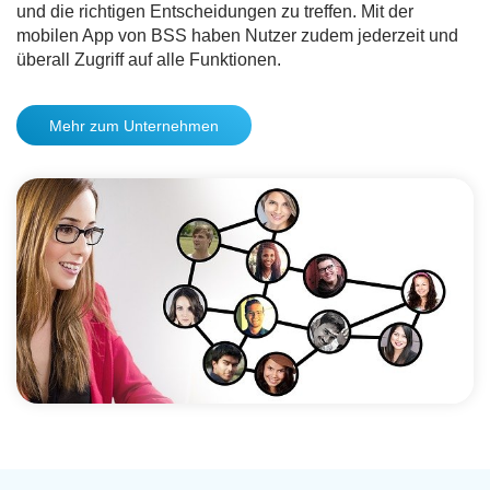
und die richtigen Entscheidungen zu treffen. Mit der
mobilen App von BSS haben Nutzer zudem jederzeit und
überall Zugriff auf alle Funktionen.
Mehr zum Unternehmen