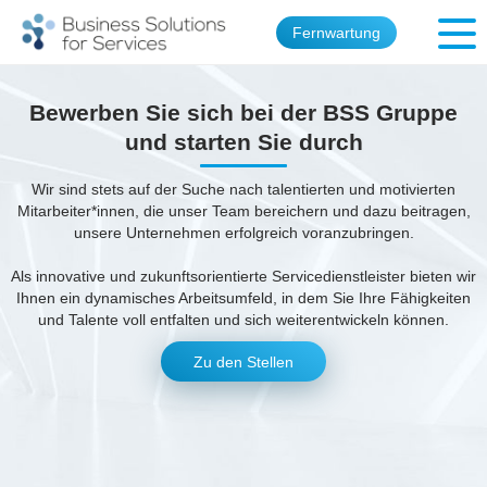
Fernwartung
Bewerben Sie sich bei der BSS Gruppe
und starten Sie durch
Wir sind stets auf der Suche nach talentierten und motivierten
Mitarbeiter*innen, die unser Team bereichern und dazu beitragen,
unsere Unternehmen erfolgreich voranzubringen.
Als innovative und zukunftsorientierte Servicedienstleister bieten wir
Ihnen ein dynamisches Arbeitsumfeld, in dem Sie Ihre Fähigkeiten
und Talente voll entfalten und sich weiterentwickeln können.
Zu den Stellen