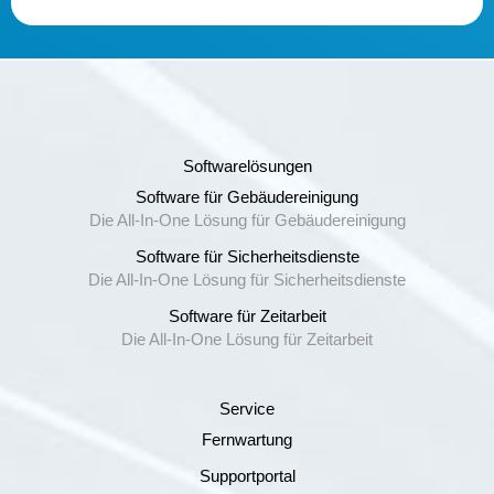
Softwarelösungen
Software für Gebäudereinigung
Die All-In-One Lösung für Gebäudereinigung
Software für Sicherheitsdienste
Die All-In-One Lösung für Sicherheitsdienste
Software für Zeitarbeit
Die All-In-One Lösung für Zeitarbeit
Service
Fernwartung
Supportportal