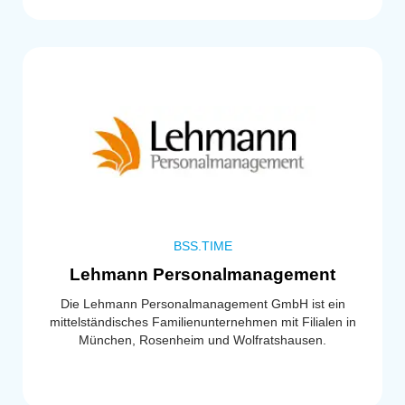
BSS.TIME
Lehmann Personalmanagement
Die Lehmann Personalmanagement GmbH ist ein
mittelständisches Familienunternehmen mit Filialen in
München, Rosenheim und Wolfratshausen.