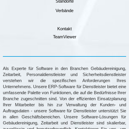
Standorte
Verbände
Kontakt
TeamViewer
Als Experte für Software in den Branchen Gebäudereinigung,
Zeitarbeit, Personaldienstleister und Sicherheitsdienstleister
verstehen wir die spezifischen Anforderungen Ihres
Unternehmens. Unsere ERP-Software für Dienstleister bietet eine
umfassende Palette von Funktionen, die auf die Bedürfnisse Ihrer
Branche zugeschnitten sind. Von der effizienten Einsatzplanung
Ihrer Mitarbeiter bis hin zur Verwaltung der Kunden- und
Auftragsdaten - unsere Software für Dienstleister unterstützt Sie
in allen Geschäftsbereichen. Unsere Software-Lösungen für
Gebäudereinigung, Zeitarbeit und Dienstleister sind skalierbar,
zuverlässig und benutzerfreundlich. Kontaktieren Sie uns, um