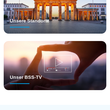
Unsere Standorte
Unser BSS-TV