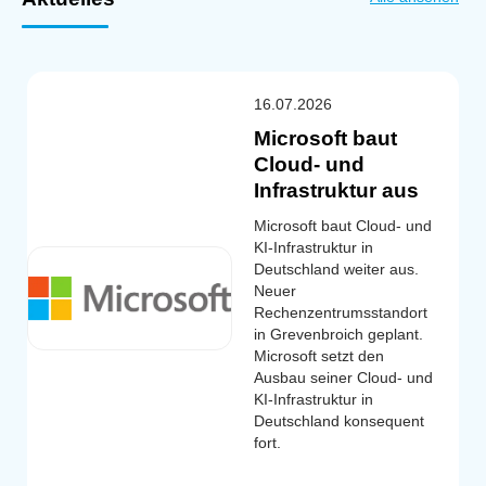
16.07.2026
Microsoft baut
Cloud- und
Infrastruktur aus
Microsoft baut Cloud- und
KI-Infrastruktur in
Deutschland weiter aus.
Neuer
Rechenzentrumsstandort
in Grevenbroich geplant.
Microsoft setzt den
Ausbau seiner Cloud- und
KI-Infrastruktur in
Deutschland konsequent
fort.