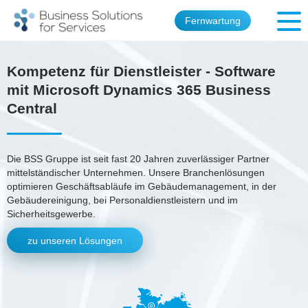
Fernwartung
Kompetenz für Dienstleister - Software
mit Microsoft Dynamics 365 Business
Central
Die BSS Gruppe ist seit fast 20 Jahren zuverlässiger Partner
mittelständischer Unternehmen. Unsere Branchenlösungen
optimieren Geschäftsabläufe im Gebäudemanagement, in der
Gebäudereinigung, bei Personaldienstleistern und im
Sicherheitsgewerbe.
zu unseren Lösungen