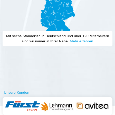
Mit sechs Standorten in Deutschland und über 120 Mitarbeitern
sind wir immer in Ihrer Nähe.
Mehr erfahren
Unsere Kunden