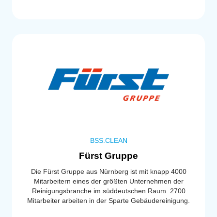
BSS.CLEAN
Fürst Gruppe
Die Fürst Gruppe aus Nürnberg ist mit knapp 4000
Mitarbeitern eines der größten Unternehmen der
Reinigungsbranche im süddeutschen Raum. 2700
Mitarbeiter arbeiten in der Sparte Gebäudereinigung.