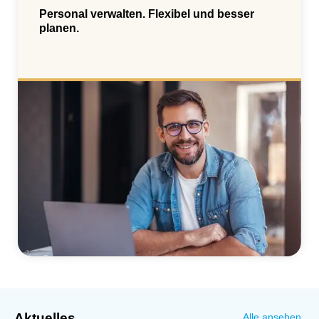
Personal verwalten. Flexibel und besser
planen.
Aktuelles
Alle ansehen