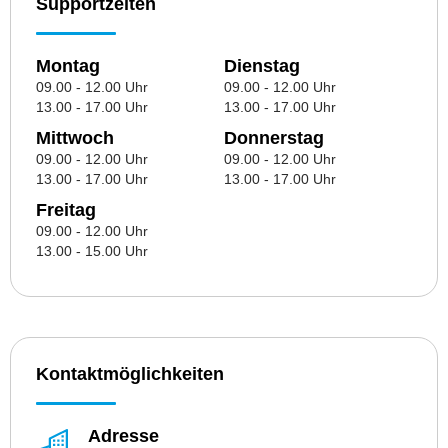
Supportzeiten
Montag
Dienstag
09.00 - 12.00 Uhr
09.00 - 12.00 Uhr
13.00 - 17.00 Uhr
13.00 - 17.00 Uhr
Mittwoch
Donnerstag
09.00 - 12.00 Uhr
09.00 - 12.00 Uhr
13.00 - 17.00 Uhr
13.00 - 17.00 Uhr
Freitag
09.00 - 12.00 Uhr
13.00 - 15.00 Uhr
Kontaktmöglichkeiten
Adresse