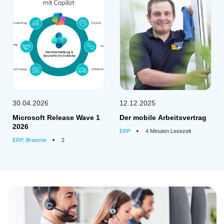
30.04.2026
12.12.2025
Microsoft Release Wave 1
Der mobile Arbeitsvertrag
2026
ERP
4 Minuten Lesezeit
ERP, Branche
2