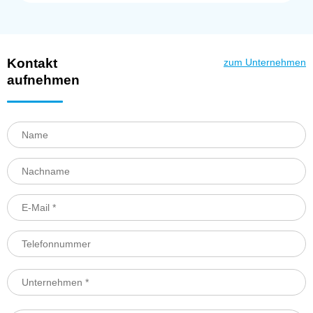
Kontakt
zum Unternehmen
aufnehmen