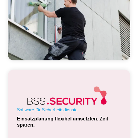
Software für Sicherheitsdienste
Einsatzplanung flexibel umsetzten. Zeit
sparen.