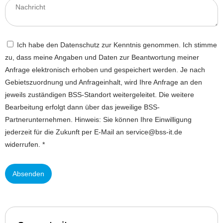
Ich habe den Datenschutz zur Kenntnis genommen. Ich stimme
zu, dass meine Angaben und Daten zur Beantwortung meiner
Anfrage elektronisch erhoben und gespeichert werden. Je nach
Gebietszuordnung und Anfrageinhalt, wird Ihre Anfrage an den
jeweils zuständigen BSS-Standort weitergeleitet. Die weitere
Bearbeitung erfolgt dann über das jeweilige BSS-
Partnerunternehmen. Hinweis: Sie können Ihre Einwilligung
jederzeit für die Zukunft per E-Mail an service@bss-it.de
widerrufen. *