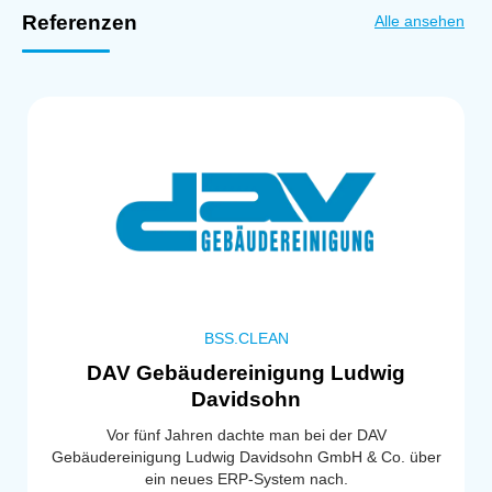
Referenzen
Alle ansehen
BSS.CLEAN
DAV Gebäudereinigung Ludwig
Davidsohn
Vor fünf Jahren dachte man bei der DAV
Gebäudereinigung Ludwig Davidsohn GmbH & Co. über
ein neues ERP-System nach.