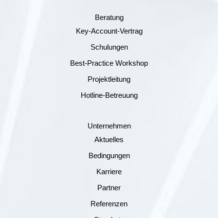
Beratung
Key-Account-Vertrag
Schulungen
Best-Practice Workshop
Projektleitung
Hotline-Betreuung
Unternehmen
Aktuelles
Bedingungen
Karriere
Partner
Referenzen