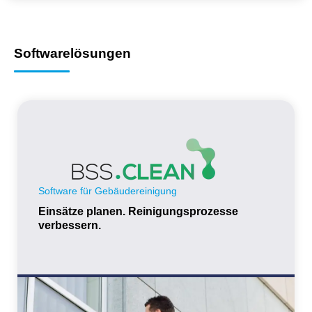
Softwarelösungen
Software für Gebäudereinigung
Einsätze planen. Reinigungsprozesse
verbessern.