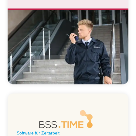
Software für Zeitarbeit