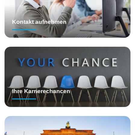
Kontakt aufnehmen
Ihre Karrierechancen