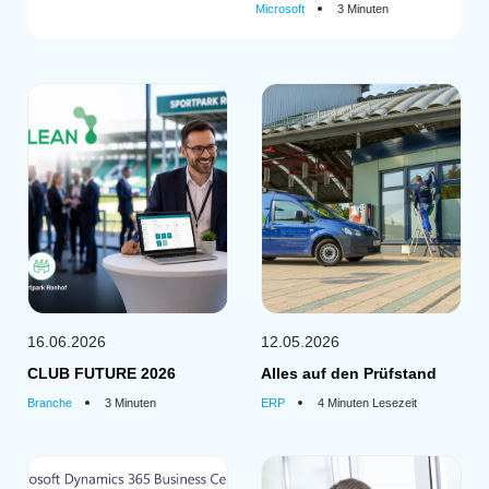
Microsoft
3 Minuten
16.06.2026
12.05.2026
CLUB FUTURE 2026
Alles auf den Prüfstand
Branche
3 Minuten
ERP
4 Minuten Lesezeit