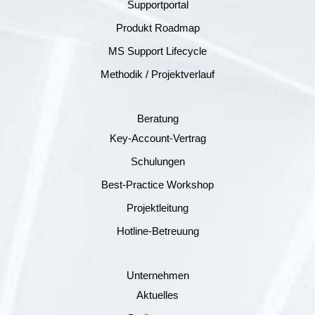
Supportportal
Produkt Roadmap
MS Support Lifecycle
Methodik / Projektverlauf
Beratung
Key-Account-Vertrag
Schulungen
Best-Practice Workshop
Projektleitung
Hotline-Betreuung
Unternehmen
Aktuelles