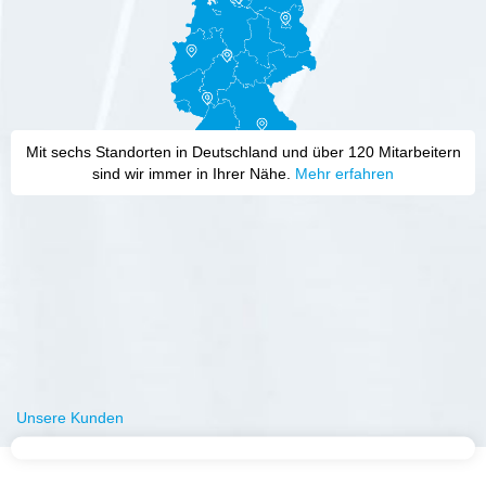
Mit sechs Standorten in Deutschland und über 120 Mitarbeitern
sind wir immer in Ihrer Nähe.
Mehr erfahren
Unsere Kunden