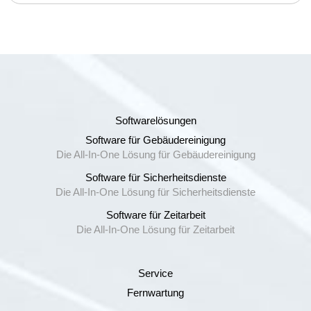
Softwarelösungen
Software für Gebäudereinigung
Die All-In-One Lösung für Gebäudereinigung
Software für Sicherheitsdienste
Die All-In-One Lösung für Sicherheitsdienste
Software für Zeitarbeit
Die All-In-One Lösung für Zeitarbeit
Service
Fernwartung