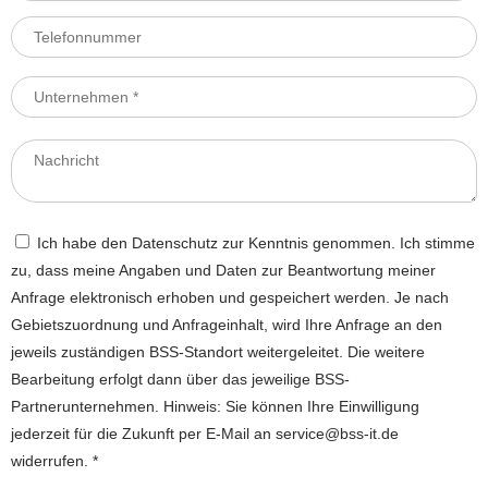
Ich habe den Datenschutz zur Kenntnis genommen. Ich stimme
zu, dass meine Angaben und Daten zur Beantwortung meiner
Anfrage elektronisch erhoben und gespeichert werden. Je nach
Gebietszuordnung und Anfrageinhalt, wird Ihre Anfrage an den
jeweils zuständigen BSS-Standort weitergeleitet. Die weitere
Bearbeitung erfolgt dann über das jeweilige BSS-
Partnerunternehmen. Hinweis: Sie können Ihre Einwilligung
jederzeit für die Zukunft per E-Mail an service@bss-it.de
widerrufen. *