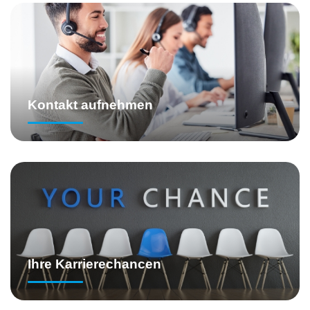
Kontakt aufnehmen
Ihre Karrierechancen