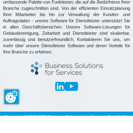
umfassende Palette von Funktionen, die auf die Bedürfnisse Ihrer
Branche zugeschnitten sind. Von der effizienten Einsatzplanung
Ihrer Mitarbeiter bis hin zur Verwaltung der Kunden- und
Auftragsdaten - unsere Software für Dienstleister unterstützt Sie
in allen Geschäftsbereichen. Unsere Software-Lösungen für
Gebäudereinigung, Zeitarbeit und Dienstleister sind skalierbar,
zuverlässig und benutzerfreundlich. Kontaktieren Sie uns, um
mehr über unsere Dienstleister Software und deren Vorteile für
Ihre Branche zu erfahren.
Copyright ©
2026
BSS Business Solutions for Services GmbH. Alle
Rechte vorbehalten
Impressum
Datenschutz
Bedingungen