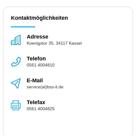
Kontaktmöglichkeiten
Adresse
Koenigstor 35, 34117 Kassel
Telefon
0561 4004810
E-Mail
service(at)bss-it.de
Telefax
0561 4004825