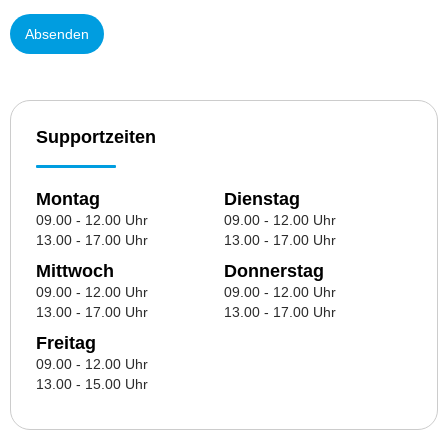
Supportzeiten
Montag
Dienstag
09.00 - 12.00 Uhr
09.00 - 12.00 Uhr
13.00 - 17.00 Uhr
13.00 - 17.00 Uhr
Mittwoch
Donnerstag
09.00 - 12.00 Uhr
09.00 - 12.00 Uhr
13.00 - 17.00 Uhr
13.00 - 17.00 Uhr
Freitag
09.00 - 12.00 Uhr
13.00 - 15.00 Uhr