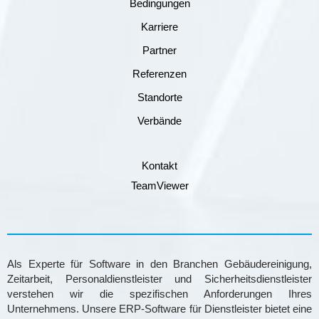
Bedingungen
Karriere
Partner
Referenzen
Standorte
Verbände
Kontakt
TeamViewer
Als Experte für Software in den Branchen Gebäudereinigung,
Zeitarbeit, Personaldienstleister und Sicherheitsdienstleister
verstehen wir die spezifischen Anforderungen Ihres
Unternehmens. Unsere ERP-Software für Dienstleister bietet eine