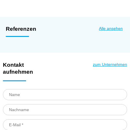
Referenzen
Alle ansehen
Kontakt
zum Unternehmen
aufnehmen