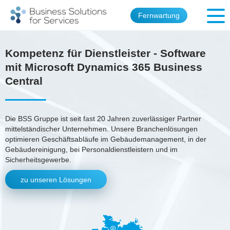
Fernwartung
Kompetenz für Dienstleister - Software
mit Microsoft Dynamics 365 Business
Central
Die BSS Gruppe ist seit fast 20 Jahren zuverlässiger Partner
mittelständischer Unternehmen. Unsere Branchenlösungen
optimieren Geschäftsabläufe im Gebäudemanagement, in der
Gebäudereinigung, bei Personaldienstleistern und im
Sicherheitsgewerbe.
zu unseren Lösungen