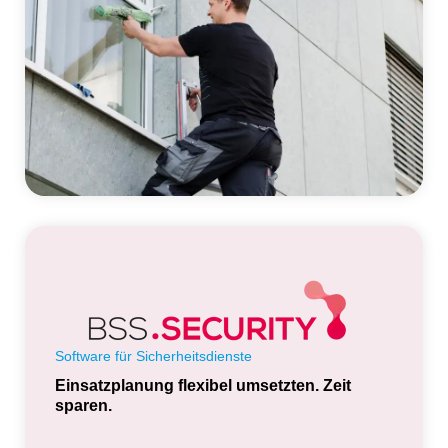
Software für Sicherheitsdienste
Einsatzplanung flexibel umsetzten. Zeit
sparen.