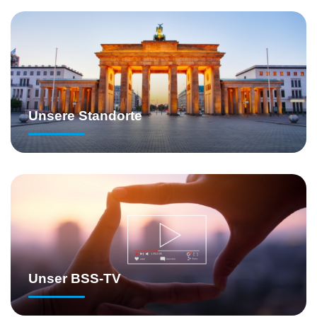
Unsere Standorte
Unser BSS-TV