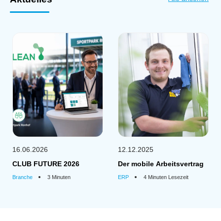
16.06.2026
12.12.2025
CLUB FUTURE 2026
Der mobile Arbeitsvertrag
Branche
3 Minuten
ERP
4 Minuten Lesezeit