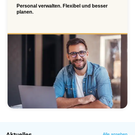
Personal verwalten. Flexibel und besser
planen.
Aktuelles
Alle ansehen