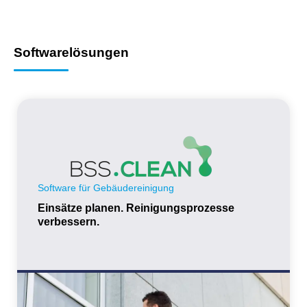
Softwarelösungen
Software für Gebäudereinigung
Einsätze planen. Reinigungsprozesse
verbessern.